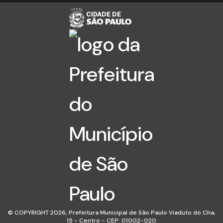
© COPYRIGHT 2026,
Prefeitura Municipal de São Paulo Viaduto do Cha,
15 - Centro - CEP: 01002-020