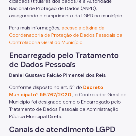
cidadãos (titulares dos dados) e a Autoridade
Nacional de Proteção de Dados (ANPD),
assegurando o cumprimento da LGPD no município.
Para mais informações,
acesse a página da
Coordenadoria de Proteção de Dados Pessoais da
Controladoria Geral do Município.
Encarregado pelo Tratamento
de Dados Pessoais
Daniel Gustavo Falcão Pimentel dos Reis
Conforme disposto no art. 5º do
Decreto
Municipal nº 59.767/2020
, o Controlador Geral do
Município foi designado como o Encarregado pelo
Tratamento de Dados Pessoais da Administração
Pública Municipal Direta.
Canais de atendimento LGPD