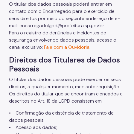
O titular dos dados pessoais poderá entrar em
contato com o Encarregado para o exercício de
seus direitos por meio do seguinte endereço de e-
mail: encarregadolgpd@prefeitura.sp.gov.br
Para o registro de denúncias e incidentes de
segurança envolvendo dados pessoais, acesse o
canal exclusivo:
Fale com a Ouvidoria
.
Direitos dos Titulares de Dados
Pessoais
O titular dos dados pessoais pode exercer os seus
direitos, a qualquer momento, mediante requisição.
Os direitos do titular que se encontram elencados e
descritos no Art. 18 da LGPD consistem em:
• Confirmação da existência de tratamento de
dados pessoais;
• Acesso aos dados;