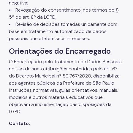
negativa;
• Revogação do consentimento, nos termos do §
5º do art. 8º da LGPD;
• Revisão de decisões tomadas unicamente com
base em tratamento automatizado de dados
pessoais que afetem seus interesses.
Orientações do Encarregado
O Encarregado pelo Tratamento de Dados Pessoais,
no uso de suas atribuições conferidas pelo art. 6º
do Decreto Municipal nº 59.767/2020, disponibiliza
aos agentes públicos da Prefeitura de São Paulo
instruções normativas, guias orientativos, manuais,
modelos e outros materiais educativos que
objetivam a implementação das disposições da
LGPD.
Contato: