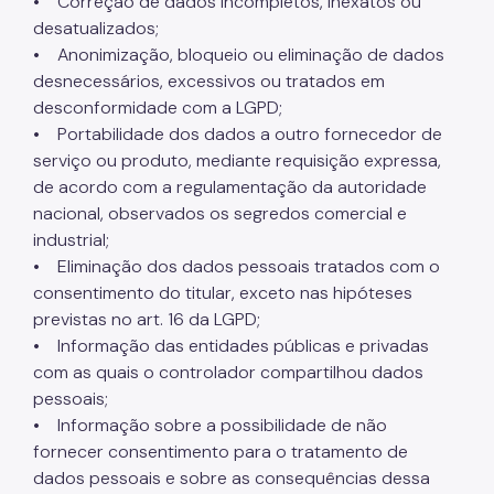
• Correção de dados incompletos, inexatos ou
desatualizados;
• Anonimização, bloqueio ou eliminação de dados
desnecessários, excessivos ou tratados em
desconformidade com a LGPD;
• Portabilidade dos dados a outro fornecedor de
serviço ou produto, mediante requisição expressa,
de acordo com a regulamentação da autoridade
nacional, observados os segredos comercial e
industrial;
• Eliminação dos dados pessoais tratados com o
consentimento do titular, exceto nas hipóteses
previstas no art. 16 da LGPD;
• Informação das entidades públicas e privadas
com as quais o controlador compartilhou dados
pessoais;
• Informação sobre a possibilidade de não
fornecer consentimento para o tratamento de
dados pessoais e sobre as consequências dessa