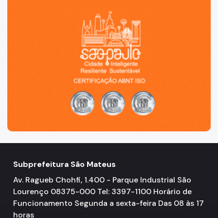
Subprefeitura São Mateus
Av. Ragueb Chohfi, 1.400 - Parque Industrial São
Lourenço 08375-000 Tel: 3397-1100 Horário de
Funcionamento Segunda a sexta-feira Das 08 às 17
horas