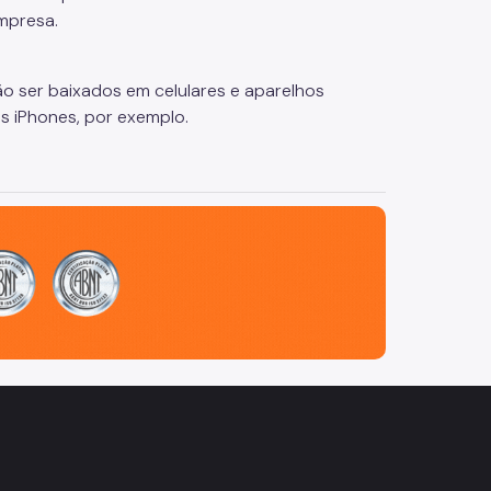
mpresa.
o ser baixados em celulares e aparelhos
s iPhones, por exemplo.