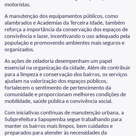
motoristas.
A manutenção dos equipamentos públicos, como
alambrados e Academias da Terceira Idade, também
reforça a importância da conservação dos espaços de
convivência e lazer, incentivando o uso adequado pela
população e promovendo ambientes mais seguros e
organizados.
As ações de zeladoria desempenham um papel
essencial na organização da cidade. Além de contribuir
para a limpeza e conservação dos bairros, os serviços
ajudam na valorização dos espaços públicos,
fortalecem o sentimento de pertencimento da
comunidade e proporcionam melhores condições de
mobilidade, saúde pública e convivência social.
Com iniciativas contínuas de manutenção urbana, a
Subprefeitura Sapopemba segue trabalhando para
manter os bairros mais limpos, bem cuidados e
preparados para atender às necessidades da