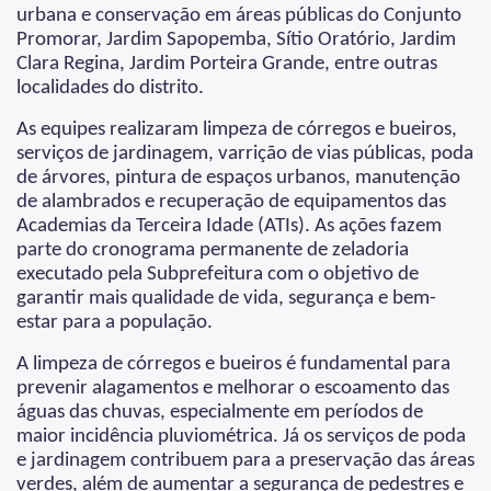
urbana e conservação em áreas públicas do Conjunto
Promorar, Jardim Sapopemba, Sítio Oratório, Jardim
Clara Regina, Jardim Porteira Grande, entre outras
localidades do distrito.
As equipes realizaram limpeza de córregos e bueiros,
serviços de jardinagem, varrição de vias públicas, poda
de árvores, pintura de espaços urbanos, manutenção
de alambrados e recuperação de equipamentos das
Academias da Terceira Idade (ATIs). As ações fazem
parte do cronograma permanente de zeladoria
executado pela Subprefeitura com o objetivo de
garantir mais qualidade de vida, segurança e bem-
estar para a população.
A limpeza de córregos e bueiros é fundamental para
prevenir alagamentos e melhorar o escoamento das
águas das chuvas, especialmente em períodos de
maior incidência pluviométrica. Já os serviços de poda
e jardinagem contribuem para a preservação das áreas
verdes, além de aumentar a segurança de pedestres e