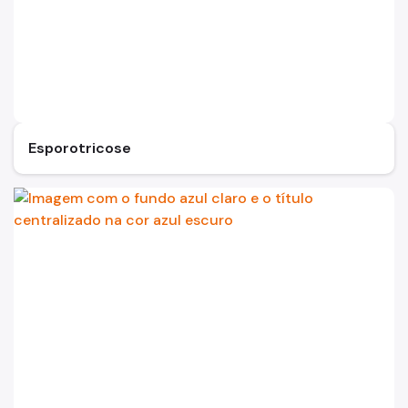
Esporotricose