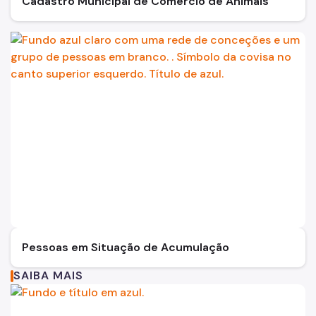
Cadastro Municipal de Comércio de Animais
Pessoas em Situação de Acumulação
SAIBA MAIS