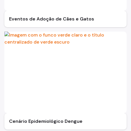
Eventos de Adoção de Cães e Gatos
Cenário Epidemiológico Dengue