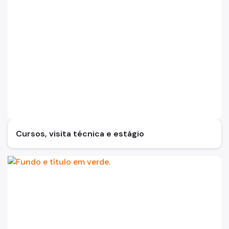
Cursos, visita técnica e estágio