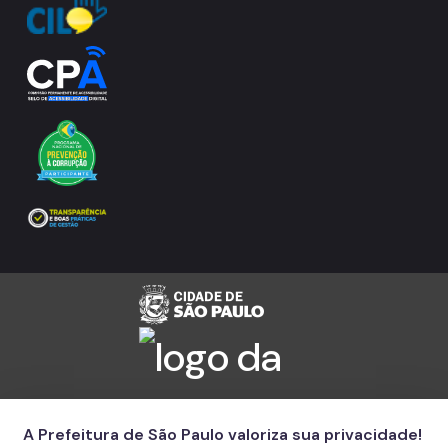
A Prefeitura de São Paulo valoriza sua privacidade!