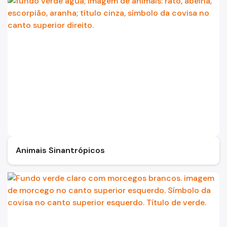
Animais Sinantrópicos