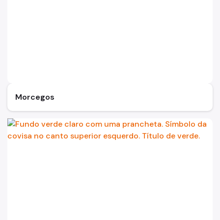
Morcegos