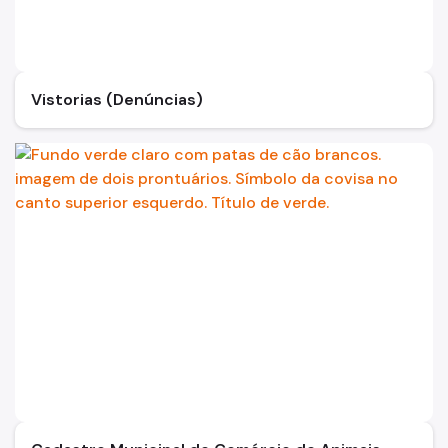
Vistorias (Denúncias)