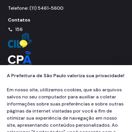
Telefone: (11) 5461-5600
Contatos
156
call
A Prefeitura de São Paulo valoriza sua privacidade!
Em nosso site, utilizamos cookies, que são arquivos
salvos no seu computador para auxiliar a coletar
informações sobre suas preferências e sobre outras
páginas da internet visitadas por você a fim de
otimizar sua experiência de navegação em nosso
site, apresentando conteúdos personalizados. Ao