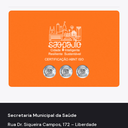
São Paulo, cidade inteligente, resiliente e sustentável
Secretaria Municipal da Saúde
Rua Dr. Siqueira Campos, 172 – Liberdade