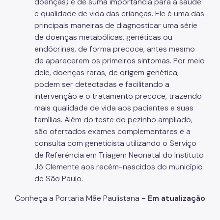
doenças) é de suma importância para a saúde
e qualidade de vida das crianças. Ele é uma das
principais maneiras de diagnosticar uma série
de doenças metabólicas, genéticas ou
endócrinas, de forma precoce, antes mesmo
de aparecerem os primeiros sintomas. Por meio
dele, doenças raras, de origem genética,
podem ser detectadas e facilitando a
intervenção e o tratamento precoce, trazendo
mais qualidade de vida aos pacientes e suas
famílias. Além do teste do pezinho ampliado,
são ofertados exames complementares e a
consulta com geneticista utilizando o Serviço
de Referência em Triagem Neonatal do Instituto
Jô Clemente aos recém-nascidos do município
de São Paulo.
Conheça a Portaria Mãe Paulistana
- Em atualização