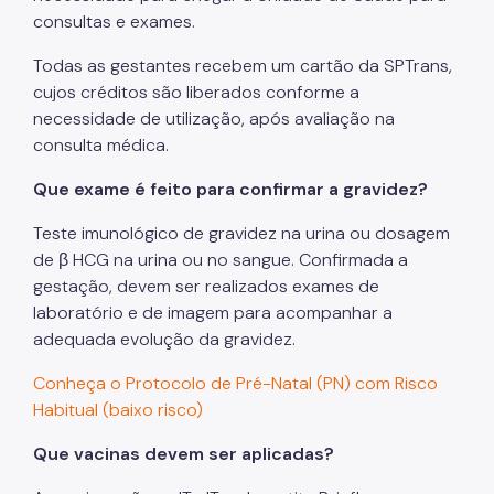
consultas e exames.
Todas as gestantes recebem um cartão da SPTrans,
cujos créditos são liberados conforme a
necessidade de utilização, após avaliação na
consulta médica.
Que exame é feito para confirmar a gravidez?
Teste imunológico de gravidez na urina ou dosagem
de β HCG na urina ou no sangue. Confirmada a
gestação, devem ser realizados exames de
laboratório e de imagem para acompanhar a
adequada evolução da gravidez.
Conheça o Protocolo de Pré-Natal (PN) com Risco
Habitual (baixo risco)
Que vacinas devem ser aplicadas?