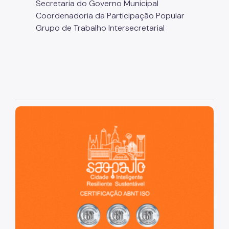
Secretaria do Governo Municipal
Coordenadoria da Participação Popular
Grupo de Trabalho Intersecretarial
São Paulo, cidade inteligente, resiliente e sustentável