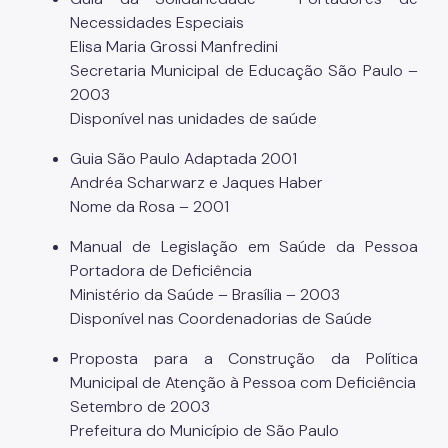
Necessidades Especiais
Elisa Maria Grossi Manfredini
Secretaria Municipal de Educação São Paulo –
2003
Disponível nas unidades de saúde
Guia São Paulo Adaptada 2001
Andréa Scharwarz e Jaques Haber
Nome da Rosa – 2001
Manual de Legislação em Saúde da Pessoa
Portadora de Deficiência
Ministério da Saúde – Brasília – 2003
Disponível nas Coordenadorias de Saúde
Proposta para a Construção da Política
Municipal de Atenção à Pessoa com Deficiência
Setembro de 2003
Prefeitura do Município de São Paulo