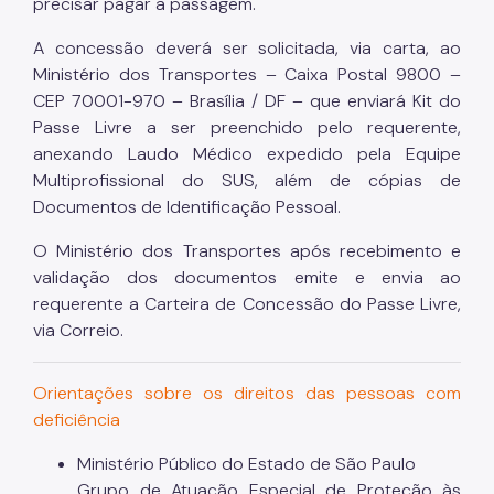
precisar pagar a passagem.
A concessão deverá ser solicitada, via carta, ao
Ministério dos Transportes – Caixa Postal 9800 –
CEP 70001-970 – Brasília / DF – que enviará Kit do
Passe Livre a ser preenchido pelo requerente,
anexando Laudo Médico expedido pela Equipe
Multiprofissional do SUS, além de cópias de
Documentos de Identificação Pessoal.
O Ministério dos Transportes após recebimento e
validação dos documentos emite e envia ao
requerente a Carteira de Concessão do Passe Livre,
via Correio.
Orientações sobre os direitos das pessoas com
deficiência
Ministério Público do Estado de São Paulo
Grupo de Atuação Especial de Proteção às