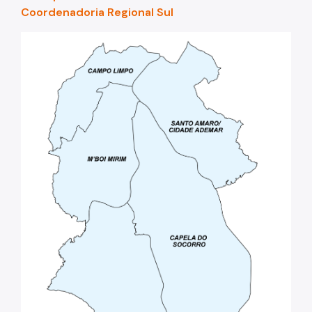
Coordenadoria Regional Sul