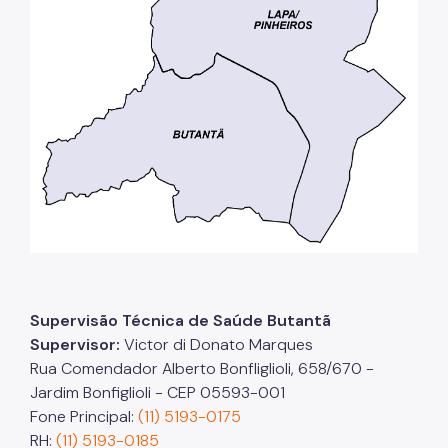
Supervisão Técnica de Saúde Butantã
Supervisor:
Victor di Donato Marques
Rua Comendador Alberto Bonfliglioli, 658/670 -
Jardim Bonfiglioli - CEP 05593-001
Fone Principal:
(11) 5193-0175
RH:
(11) 5193-0185