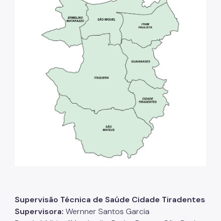
Supervisão Técnica de Saúde Cidade Tiradentes
Supervisora:
Wernner Santos Garcia