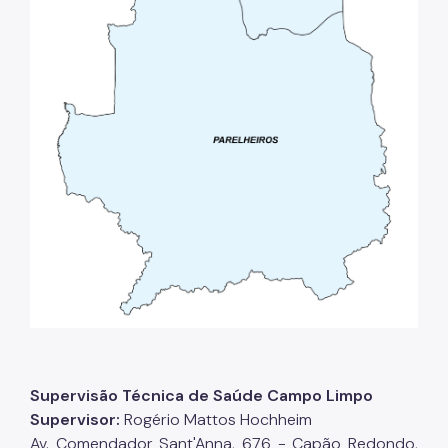
Supervisão Técnica de Saúde Campo Limpo
Supervisor:
Rogério Mattos Hochheim
Av. Comendador Sant'Anna, 676 - Capão Redondo,