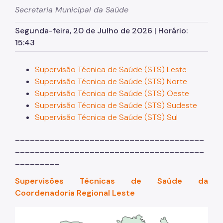
Secretaria Municipal da Saúde
Segunda-feira, 20 de Julho de 2026 | Horário:
15:43
Supervisão Técnica de Saúde (STS) Leste
Supervisão Técnica de Saúde (STS) Norte
Supervisão Técnica de Saúde (STS) Oeste
Supervisão Técnica de Saúde (STS) Sudeste
Supervisão Técnica de Saúde (STS) Sul
______________________________________
______________________________________
_________
Supervisões Técnicas de Saúde da
Coordenadoria Regional Leste