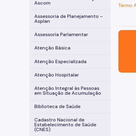
Ascom
Termo 
Assessoria de Planejamento –
Asplan
São Paul
Assessoria Parlamentar
Atenção Básica
Atenção Especializada
Atenção Hospitalar
Atenção Integral às Pessoas
em Situação de Acumulação
Biblioteca de Saúde
Cadastro Nacional de
Estabelecimento de Saúde
(CNES)