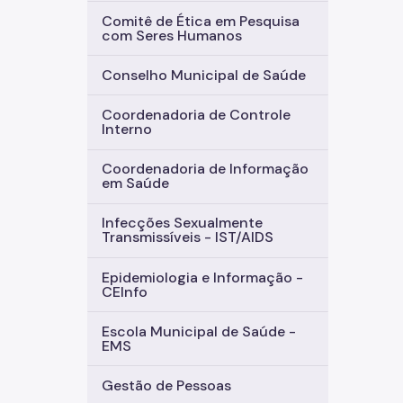
Comitê de Ética em Pesquisa
com Seres Humanos
Conselho Municipal de Saúde
Coordenadoria de Controle
Interno
Coordenadoria de Informação
em Saúde
Infecções Sexualmente
Transmissíveis - IST/AIDS
Epidemiologia e Informação -
CEInfo
Escola Municipal de Saúde -
EMS
Gestão de Pessoas