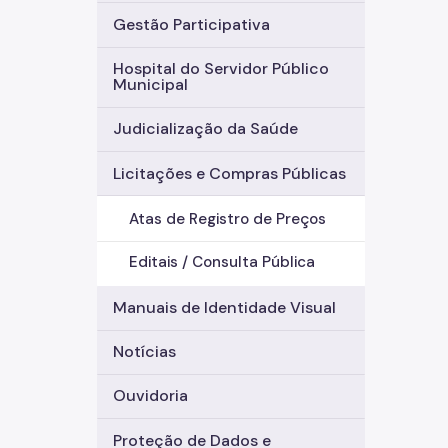
Gestão Participativa
Hospital do Servidor Público
Municipal
Judicialização da Saúde
Licitações e Compras Públicas
Atas de Registro de Preços
Editais / Consulta Pública
Manuais de Identidade Visual
Notícias
Ouvidoria
Proteção de Dados e