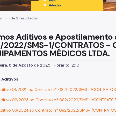
o 1 - 1 de 2 resultados.
mos Aditivos e Apostilamento 
/2022/SMS-1/CONTRATOS -
IPAMENTOS MÉDICOS LTDA.
eira, 8 de Agosto de 2025 | Horário: 12:10
 Aditivos
Aditivo 01/2022 ao Contrato nº 082/2022/SMS-1/CONTRATOS
Aditivo 02/2023 ao Contrato nº 082/2022/SMS-1/CONTRATO
Aditivo 03/2024 ao Contrato nº 082/2022/SMS-1/CONTRATO