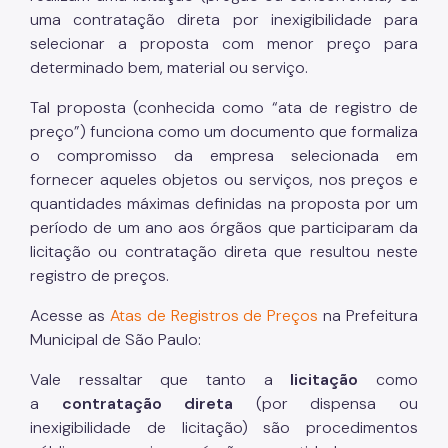
uma contratação direta por inexigibilidade para
selecionar a proposta com menor preço para
determinado bem, material ou serviço.
Tal proposta (conhecida como “ata de registro de
preço”) funciona como um documento que formaliza
o compromisso da empresa selecionada em
fornecer aqueles objetos ou serviços, nos preços e
quantidades máximas definidas na proposta por um
período de um ano aos órgãos que participaram da
licitação ou contratação direta que resultou neste
registro de preços.
Acesse as
Atas de Registros de Preços
na Prefeitura
Municipal de São Paulo:
Vale ressaltar que tanto a
licitação
como
a
contratação direta
(por dispensa ou
inexigibilidade de licitação) são procedimentos