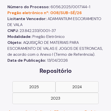
Número do Processo:
6056.2025/0017144-1
Pregão eletrônico nº: 008/SUB-SÉ/26
Licitante Vencedor:
ADAMANTIUM ESCORAMENTO
DE VALA
CNPJ:
23.842.233/0001-37
Modalidade:
Pregão Eletrônico
Objeto:
AQUISIÇÃO DE MATERIAIS PARA
ESCORAMENTO DE VALAS E JOGOS DE ESTRONCAS,
de acordo com o Anexo I (Termo de Referência).
Data de Publicação:
13/04/2026
Repositório
2025
2024
2023