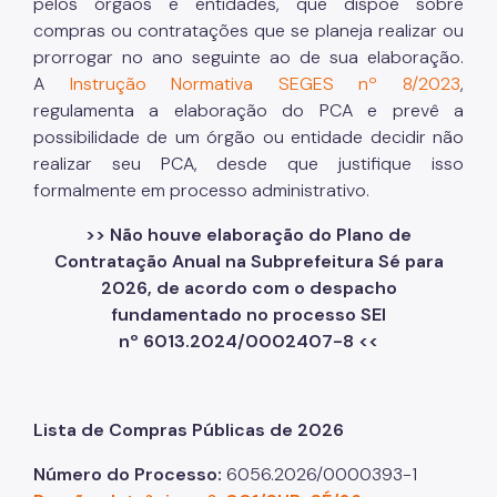
pelos órgãos e entidades, que dispõe sobre
compras ou contratações que se planeja realizar ou
prorrogar no ano seguinte ao de sua elaboração.
A
Instrução Normativa SEGES nº 8/2023
,
regulamenta a elaboração do PCA e prevê a
possibilidade de um órgão ou entidade decidir não
realizar seu PCA, desde que justifique isso
formalmente em processo administrativo.
>> Não houve elaboração do Plano de
Contratação Anual na Subprefeitura Sé para
2026, de acordo com o despacho
fundamentado no processo SEI
nº 6013.2024/0002407-8 <<
Lista de Compras Públicas de 2026
Número do Processo:
6056.2026/0000393-1