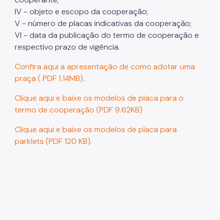
IV - objeto e escopo da cooperação;
V - número de placas indicativas da cooperação;
VI - data da publicação do termo de cooperação e
respectivo prazo de vigência.
Confira aqui a apresentação de como adotar uma
praça ( PDF 1.14MB)
.
Clique aqui e baixe os modelos de placa para o
termo de cooperação (PDF 9.62KB)
Clique aqui e baixe os modelos de placa para
parklets (PDF 120 KB)
.