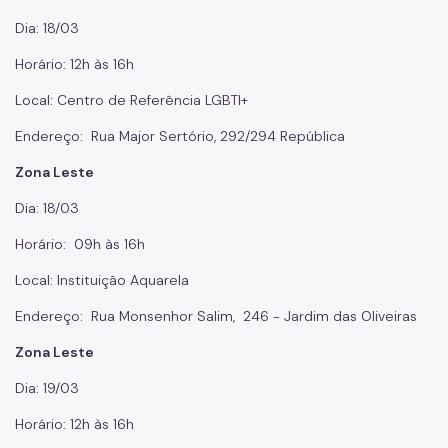
Dia: 18/03
Horário: 12h às 16h
Local: Centro de Referência LGBTI+
Endereço: Rua Major Sertório, 292/294 República
Zona Leste
Dia: 18/03
Horário: 09h às 16h
Local: Instituição Aquarela
Endereço: Rua Monsenhor Salim, 246 - Jardim das Oliveiras
Zona Leste
Dia: 19/03
Horário: 12h às 16h