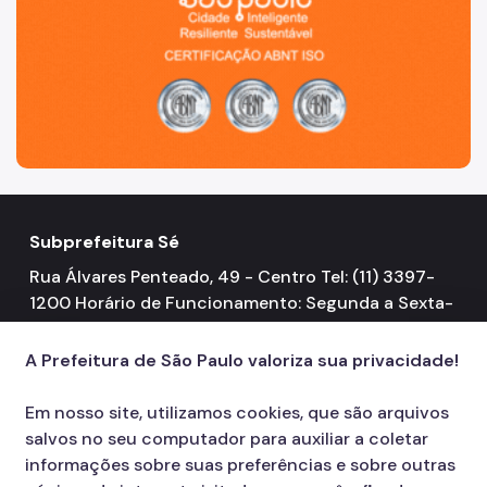
Subprefeitura Sé
Rua Álvares Penteado, 49 - Centro Tel: (11) 3397-
1200 Horário de Funcionamento: Segunda a Sexta-
feira 08h00 às 17h00
A Prefeitura de São Paulo valoriza sua privacidade!
Em nosso site, utilizamos cookies, que são arquivos
salvos no seu computador para auxiliar a coletar
informações sobre suas preferências e sobre outras