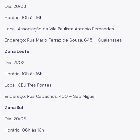
Dia: 20/03
Horário: 10h às 16h
Local: Associação da Vila Paulista Antonio Fernandes
Endereço: Rua Mário Ferraz de Souza, 645 – Guaianases
Zona Leste
Dia: 21/03
Horário: 10h às 16h
Local: CEU Três Pontes
Endereço: Rua Capachos, 400 – São Miguel
Zona Sul
Dia: 20/03
Horário: 08h às 16h