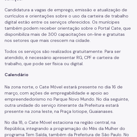
Candidatura a vagas de emprego, emissão e atualização de
currículos e orientações sobre o uso da carteira de trabalho
digital estão entre os serviços oferecidos. Os munícipes
também podem receber orientação sobre o Portal Cate, que
disponibiliza mais de 300 capacitações on-line e gratuitas
nos setores que mais crescem na cidade.
Todos os serviços são realizados gratuitamente. Para ser
atendido, é necessário apresentar RG, CPF e carteira de
trabalho, que pode ser física ou digital.
Calendário
Na zona norte, o Cate Móvel estará presente no dia 16 de
março, com ações de empregabilidade e apoio ao
empreendedorismo no Parque Novo Mundo. No dia seguinte,
outra unidade do serviço itinerante da Prefeitura estará
presente na zona leste, na Praça Iotiope, Guaianases.
No dia 18, o Cate Móvel estaciona na região central, na
República, integrando a programação do Mês da Mulher do
programa Tem Saída, também da Prefeitura de São Paulo. No