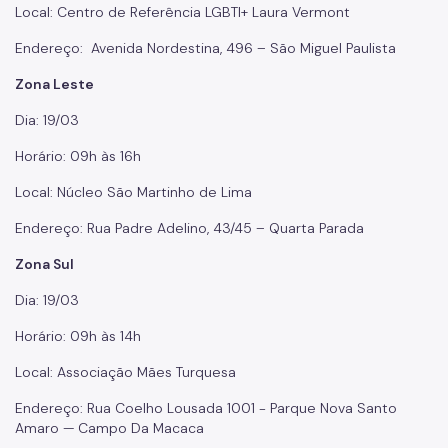
Local: Centro de Referência LGBTI+ Laura Vermont
Endereço: Avenida Nordestina, 496 – São Miguel Paulista
Zona Leste
Dia: 19/03
Horário: 09h às 16h
Local: Núcleo São Martinho de Lima
Endereço: Rua Padre Adelino, 43/45 – Quarta Parada
Zona Sul
Dia: 19/03
Horário: 09h às 14h
Local: Associação Mães Turquesa
Endereço: Rua Coelho Lousada 1001 - Parque Nova Santo
Amaro — Campo Da Macaca