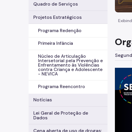
Quadro de Serviços
Projetos Estratégicos
Exibind
Programa Redenção
Org
Primeira Infância
Segunda
Núcleo de Articulação
Intersetorial pela Prevenção e
Enfrentamento às Violências
contra Criança e Adolescente
- NEVICA
Programa Reencontro
Notícias
Lei Geral de Proteção de
Dados
Cena aberta de uso de drogas: