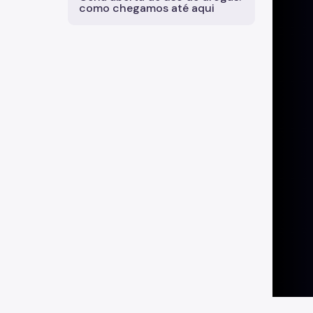
como chegamos até aqui