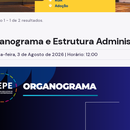
o 1 - 1 de 2 resultados.
anograma e Estrutura Adminis
-feira, 3 de Agosto de 2026 | Horário: 12:00