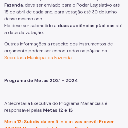
Fazenda
, deve ser enviado para o Poder Legislativo até
15 de abril de cada ano, para votação até 30 de junho
desse mesmo ano.
Ele deve ser submetido a
duas audiências públicas
até
a data da votação.
Outras informações a respeito dos instrumentos de
orçamento podem ser encontradas na página da
Secretaria Municipal da Fazenda.
Programa de Metas 2021 - 2024
A Secretaria Executiva do Programa Mananciais é
responsável pelas
Metas 12 e 13
Meta 12: Subdivida em 5 iniciativas prevê: Prover