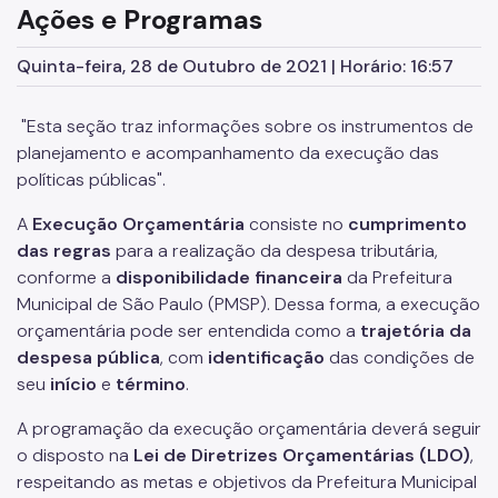
Ações e Programas
Quinta-feira, 28 de Outubro de 2021 | Horário: 16:57
"Esta seção traz informações sobre os instrumentos de
planejamento e acompanhamento da execução das
políticas públicas".
A
Execução
Orçamentária
consiste no
cumprimento
das regra
s
para a realização da despesa tributária,
conforme a
disponibilidade financeira
da Prefeitura
Municipal de São Paulo (PMSP). Dessa forma, a execução
orçamentária pode ser entendida como a
trajetória da
despesa pública
, com
identificação
das condições de
seu
início
e
término
.
A programação da execução orçamentária deverá seguir
o disposto na
Lei de Diretrizes Orçamentárias (LDO)
,
respeitando as metas e objetivos da Prefeitura Municipal