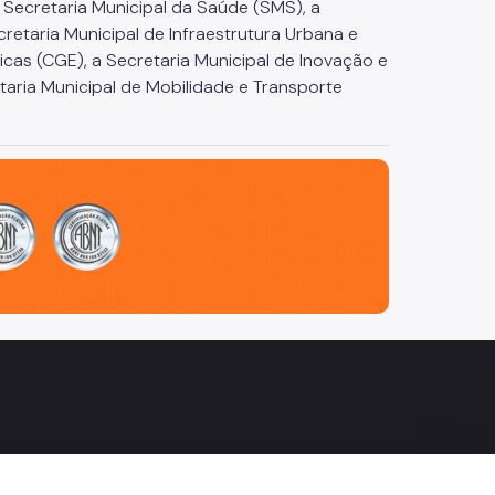
Secretaria Municipal da Saúde (SMS), a
retaria Municipal de Infraestrutura Urbana e
as (CGE), a Secretaria Municipal de Inovação e
etaria Municipal de Mobilidade e Transporte