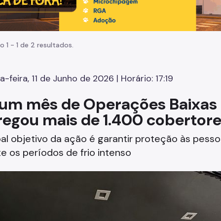
o 1 - 1 de 2 resultados.
a-feira, 11 de Junho de 2026 | Horário: 17:19
um mês de Operações Baixas 
regou mais de 1.400 cobertor
pal objetivo da ação é garantir proteção às pess
e os períodos de frio intenso