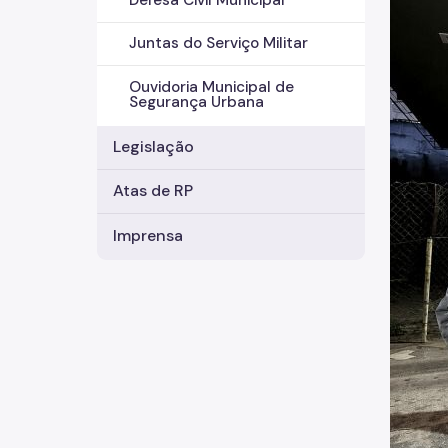
Defesa Civil Municipal
Juntas do Serviço Militar
Ouvidoria Municipal de
Segurança Urbana
Legislação
Atas de RP
Imprensa