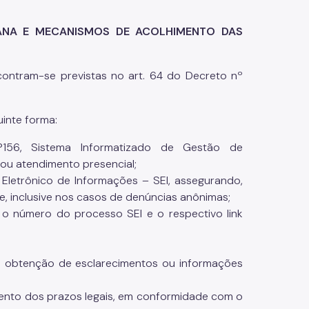
BANA E MECANISMOS DE ACOLHIMENTO DAS
ontram-se previstas no art. 64 do Decreto nº
inte forma:
156, Sistema Informatizado de Gestão de
 ou atendimento presencial;
Eletrônico de Informações – SEI, assegurando,
e, inclusive nos casos de denúncias anônimas;
o número do processo SEI e o respectivo link
 obtenção de esclarecimentos ou informações
nto dos prazos legais, em conformidade com o