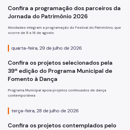
Confira a programação dos parceiros da
Jornada do Patrimônio 2026
Atividades integram a programação do Festival do Patrimônio, que
ocorre de 8 a 16 de agosto
quarta-feira, 29 de julho de 2026
Confira os projetos selecionados pela
39ª edição do Programa Municipal de
Fomento à Dança
Programa Municipal apoia projetos continuados de dança
contemporânea
terça-feira, 28 de julho de 2026
Confira os projetos contemplados pelo