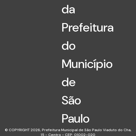
© COPYRIGHT 2026,
Prefeitura Municipal de São Paulo Viaduto do Cha,
15 - Centro - CEP: 01002-020