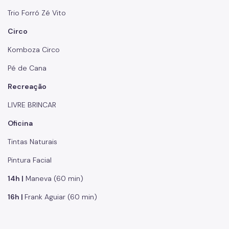
Trio Forró Zé Vito
Circo
Komboza Circo
Pé de Cana
Recreação
LIVRE BRINCAR
Oficina
Tintas Naturais
Pintura Facial
14h |
Maneva (60 min)
16h |
Frank Aguiar (60 min)