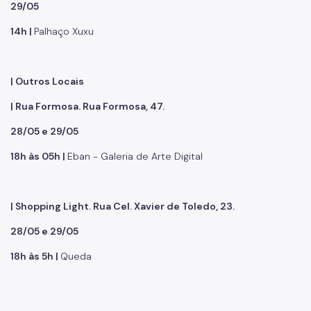
29/05
14h |
Palhaço Xuxu
| Outros Locais
| Rua Formosa. Rua Formosa, 47.
28/05 e 29/05
18h às 05h |
Eban - Galeria de Arte Digital
| Shopping Light. Rua Cel. Xavier de Toledo, 23.
28/05 e 29/05
18h às 5h |
Queda