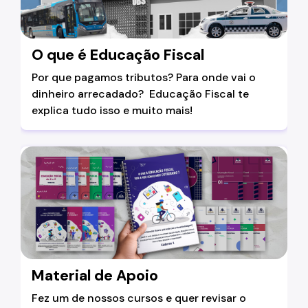
O que é Educação Fiscal
Por que pagamos tributos? Para onde vai o
dinheiro arrecadado? Educação Fiscal te
explica tudo isso e muito mais!
Material de Apoio
Fez um de nossos cursos e quer revisar o