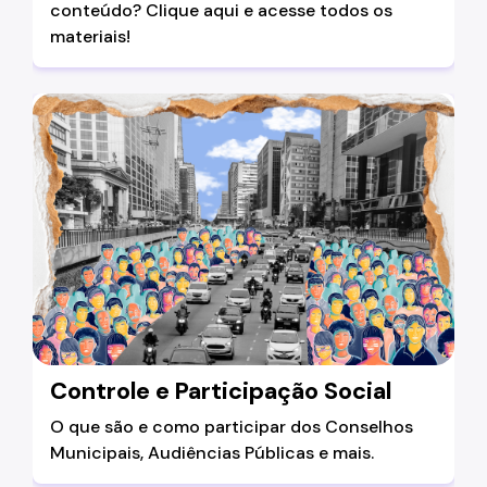
conteúdo? Clique aqui e acesse todos os
materiais!
Controle e Participação Social
O que são e como participar dos Conselhos
Municipais, Audiências Públicas e mais.