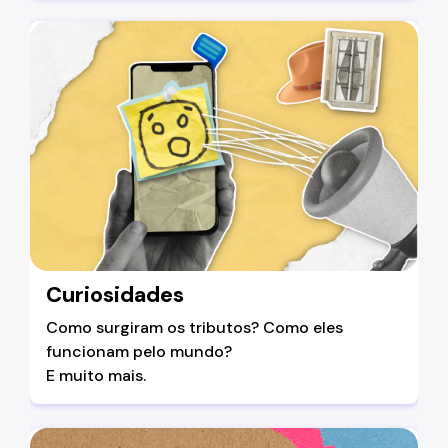
Curiosidades
Como surgiram os tributos? Como eles
funcionam pelo mundo?
E muito mais.