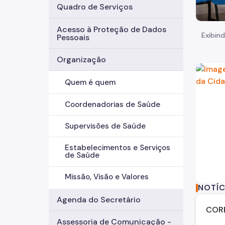
Quadro de Serviços
Acesso à Proteção de Dados
Exibind
Pessoais
Organização
Quem é quem
Coordenadorias de Saúde
Supervisões de Saúde
Estabelecimentos e Serviços
de Saúde
Missão, Visão e Valores
NOTÍC
Agenda do Secretário
CORE
Assessoria de Comunicação -