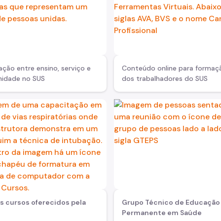
ação entre ensino, serviço e
Conteúdo online para formaç
idade no SUS
dos trabalhadores do SUS
os cursos oferecidos pela
Grupo Técnico de Educação
Permanente em Saúde