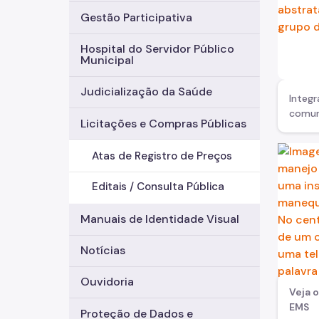
Gestão Participativa
Hospital do Servidor Público
Municipal
Judicialização da Saúde
Integr
comun
Licitações e Compras Públicas
Atas de Registro de Preços
Editais / Consulta Pública
Manuais de Identidade Visual
Notícias
Ouvidoria
Veja 
EMS
Proteção de Dados e