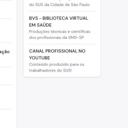
do SUS da Cidade de São Paulo
BVS - BIBLIOTECA VIRTUAL
EM SAÚDE
Produções técnicas e científicas
dos profissionais da SMS-SP
CANAL PROFISSIONAL NO
mação
YOUTUBE
Conteúdo produzido para os
trabalhadores do SUS!