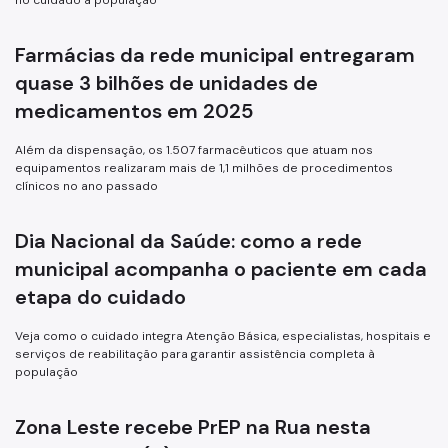
no cuidado à população
Farmácias da rede municipal entregaram
quase 3 bilhões de unidades de
medicamentos em 2025
Além da dispensação, os 1.507 farmacêuticos que atuam nos
equipamentos realizaram mais de 1,1 milhões de procedimentos
clínicos no ano passado
Dia Nacional da Saúde: como a rede
municipal acompanha o paciente em cada
etapa do cuidado
Veja como o cuidado integra Atenção Básica, especialistas, hospitais e
serviços de reabilitação para garantir assistência completa à
população
Zona Leste recebe PrEP na Rua nesta