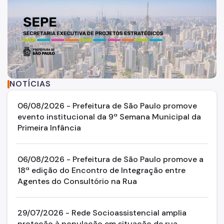
NOTÍCIAS
06/08/2026 - Prefeitura de São Paulo promove
evento institucional da 9ª Semana Municipal da
Primeira Infância
06/08/2026 - Prefeitura de São Paulo promove a
18ª edição do Encontro de Integração entre
Agentes do Consultório na Rua
29/07/2026 - Rede Socioassistencial amplia
proteção à população em situação de rua