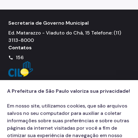
Secretaria de Governo Municipal
Ed. Matarazzo - Viaduto do Chá, 15 Telefone: (11)
3113-8000
Contatos
156
call
A Prefeitura de São Paulo valoriza sua privacidade!
Em nosso site, utilizamos cookies, que são arquivos
salvos no seu computador para auxiliar a coletar
informações sobre suas preferências e sobre outras
páginas da internet visitadas por você a fim de
otimizar sua experiência de navegação em nosso