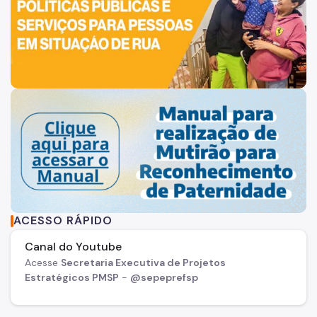
ACESSO RÁPIDO
Canal do Youtube
Acesse
Secretaria Executiva de Projetos
Estratégicos PMSP
-
@sepeprefsp