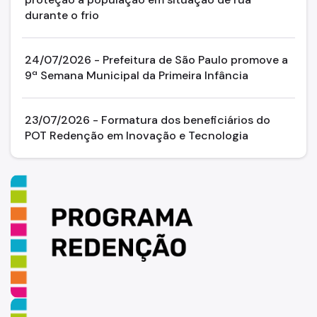
durante o frio
24/07/2026 - Prefeitura de São Paulo promove a
9ª Semana Municipal da Primeira Infância
23/07/2026 - Formatura dos beneficiários do
POT Redenção em Inovação e Tecnologia