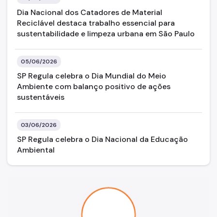
Dia Nacional dos Catadores de Material
Reciclável destaca trabalho essencial para
sustentabilidade e limpeza urbana em São Paulo
05/06/2026
SP Regula celebra o Dia Mundial do Meio
Ambiente com balanço positivo de ações
sustentáveis
03/06/2026
SP Regula celebra o Dia Nacional da Educação
Ambiental