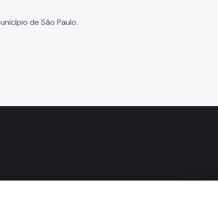
unicípio de São Paulo.