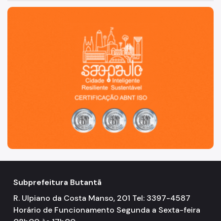
São Paulo, cidade inteligente, resiliente e sustentável
Subprefeitura Butantã
R. Ulpiano da Costa Manso, 201 Tel: 3397-4587
Horário de Funcionamento Segunda a Sexta-feira