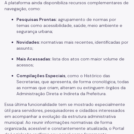
A plataforma ainda disponibiliza recursos complementares de
navegação, como:
Pesquisas Prontas:
agrupamento de normas por
temas como acessibilidade, saúde, meio ambiente e
segurança urbana;
Novidades:
normativas mais recentes, identificadas por
assunto;
Mais Acessadas:
lista dos atos com maior volume de
acessos;
Compilações Especiais
, como o Histórico das
Secretarias, que apresenta, de forma cronológica, todas
as normas que criam, alteram ou extinguem órgãos da
Administração Direta e Indireta da Prefeitura.
Essa última funcionalidade tem se mostrado especialmente
útil para servidores, pesquisadores e cidadãos interessados
em acompanhar a evolução da estrutura administrativa
municipal. Ao reunir informações normativas de forma
organizada, acessível e constantemente atualizada, o Portal