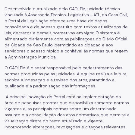
Desenvolvido e atualizado pelo CADLEM, unidade técnica
vinculada à Assessoria Técnico-Legislativa - ATL, da Casa Civil,
o Portal da Legislação oferece uma base de dados
consolidada e de acesso gratuito com textos atualizados de
leis, decretos e demais normativas em vigor. O sistema é
alimentado diariamente com as publicações do Diário Oficial
da Cidade de São Paulo, permitindo ao cidadão e aos
servidores o acesso rápido e confiável às normas que regem
a Administração Municipal.
O CADLEM é o setor responsável pelo cadastramento das
normas produzidas pelas unidades. A equipe realiza a leitura
técnica a indexação e a revisão dos atos, garantindo a
qualidade e a padronização das informações.
A principal inovação do Portal está na implementação da
área de pesquisas prontas que disponibiliza somente normas
vigentes e, as principais normas sobre um determinado
assunto e a consolidação dos atos normativos, que permite a
visualização direta do texto atualizado e vigente,
incorporando alterações, revogações e citações relevantes.