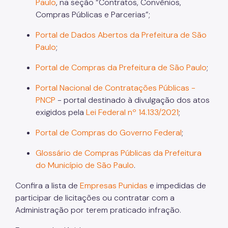
Paulo
, na seção “Contratos, Convênios,
Compras Públicas e Parcerias”;
Portal de Dados Abertos da Prefeitura de São
Paulo
;
Portal de Compras da Prefeitura de São Paulo
;
Portal Nacional de Contratações Públicas -
PNCP
- portal destinado à divulgação dos atos
exigidos pela
Lei Federal nº 14.133/2021
;
Portal de Compras do Governo Federal
;
Glossário de Compras Públicas da Prefeitura
do Município de São Paulo
.
Confira a lista de
Empresas Punidas
e impedidas de
participar de licitações ou contratar com a
Administração por terem praticado infração.