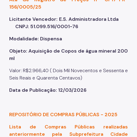
156/0005/25
Licitante Vencedor: E.S. Administradora Ltda
CNPJ: 51.099.516/0001-76
Modalidade: Dispensa
Objeto: Aquisição de Copos de água mineral 200
ml
Valor: R$2.966,40 ( Dois Mil Novecentos e Sessenta e
Seis Reais e Quarenta Centavos)
Data de Publicação: 12/03/2026
REPOSITÓRIO DE COMPRAS PÚBLICAS - 2025
Lista de Compras Públicas realizadas
anteriormente pela Subprefeitura Cidade