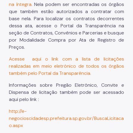
na íntegra.
Nela podem ser encontradas os órgãos
que também estão autorizados a contratar com
base nela. Para localizar os contratos decorrentes
dessa ata, acesse o Portal da Transparência na
seção de Contratos, Convênios e Parcerias e busque
por Modalidade Compra por Ata de Registro de
Preços.
Acesse aqui o link com a lista de licitações
realizadas em meio eletrônico de todos os órgãos
também pelo Portal da Transparência.
Informações sobre Pregão Eletrônico, Convite e
Dispensa de licitação também pode ser acessado
aqui pelo link :
http://e-
negocioscidadesp.prefeitura.sp.gov.br/BuscaLicitaca
o.aspx