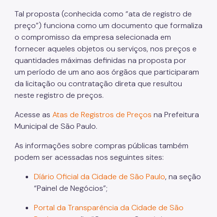
Tal proposta (conhecida como “ata de registro de
preço”) funciona como um documento que formaliza
o compromisso da empresa selecionada em
fornecer aqueles objetos ou serviços, nos preços e
quantidades máximas definidas na proposta por
um período de um ano aos órgãos que participaram
da licitação ou contratação direta que resultou
neste registro de preços.
Acesse as
Atas de Registros de Preços
na Prefeitura
Municipal de São Paulo.
As informações sobre compras públicas também
podem ser acessadas nos seguintes sites:
Díário Oficial da Cidade de São Paulo
, na seção
“Painel de Negócios”;
Portal da Transparência da Cidade de São