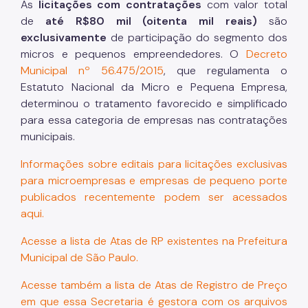
As
licitações com contratações
com valor total
de
até R$80 mil (oitenta mil reais)
são
exclusivamente
de participação do segmento dos
micros e pequenos empreendedores. O
Decreto
Municipal nº 56.475/2015
, que regulamenta o
Estatuto Nacional da Micro e Pequena Empresa,
determinou o tratamento favorecido e simplificado
para essa categoria de empresas nas contratações
municipais.
Informações sobre editais para licitações exclusivas
para microempresas e empresas de pequeno porte
publicados recentemente podem ser acessados
aqui.
Acesse a lista de Atas de RP existentes na Prefeitura
Municipal de São Paulo.
Acesse também a lista de Atas de Registro de Preço
em que essa Secretaria é gestora com os arquivos