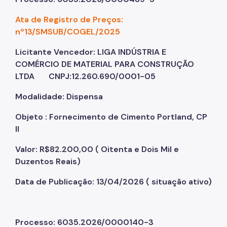
Ata de Registro de Preços:
nº13/SMSUB/COGEL/2025
Licitante Vencedor: LIGA INDÚSTRIA E
COMÉRCIO DE MATERIAL PARA CONSTRUÇÃO
LTDA CNPJ:12.260.690/0001-05
Modalidade: Dispensa
Objeto : Fornecimento de Cimento Portland, CP
II
Valor: R$82.200,00 ( Oitenta e Dois Mil e
Duzentos Reais)
Data de Publicação: 13/04/2026 ( situação ativo)
Processo: 6035.2026/0000140-3