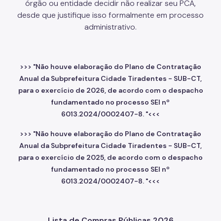
órgão ou entidade decidir não realizar seu PCA,
desde que justifique isso formalmente em processo
administrativo.
>>> "Não houve elaboração do Plano de Contratação
Anual da Subprefeitura Cidade Tiradentes - SUB-CT,
para o exercício de 2026, de acordo com o despacho
fundamentado no processo SEI nº
6013.2024/0002407-8. "<<<
>>>
"Não houve elaboração do Plano de Contratação
Anual da Subprefeitura Cidade Tiradentes - SUB-CT,
para o exercício de 2025, de acordo com o despacho
fundamentado no processo SEI nº
6013.2024/0002407-8. "
<<<
Lista de Compras Públicas 2026