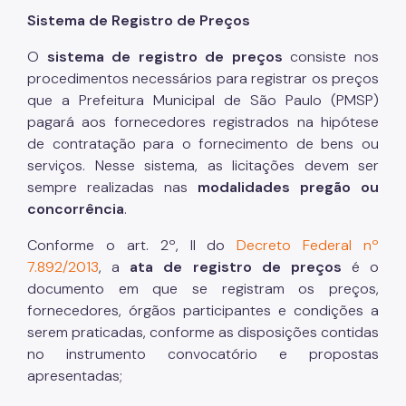
Sistema de Registro de Preços
O
sistema de registro de preços
consiste nos
procedimentos necessários para registrar os preços
que a Prefeitura Municipal de São Paulo (PMSP)
pagará aos fornecedores registrados na hipótese
de contratação para o fornecimento de bens ou
serviços. Nesse sistema, as licitações devem ser
sempre realizadas nas
modalidades pregão ou
concorrência
.
Conforme o art. 2º, II do
Decreto Federal nº
7.892/2013
, a
ata de registro de preços
é o
documento em que se registram os preços,
fornecedores, órgãos participantes e condições a
serem praticadas, conforme as disposições contidas
no instrumento convocatório e propostas
apresentadas;