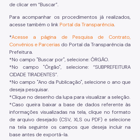
de clicar em “Buscar”.
Para acompanhar os procedimentos já realizados,
acesse também o link
Portal da Transparência
.
*
Acesse a página de Pesquisa de Contrato,
Convênios e Parcerias
do Portal da Transparência da
Prefeitura.
*No campo "Buscar por", selecione: ÓRGÃO.
*No campo "Órgão", selecione: “SUBPREFEITURA
CIDADE TIRADENTES”.
*No campo "Ano da Publicação", selecione o ano que
deseja pesquisar.
*Clique no desenho da lupa para visualizar a seleção.
*Caso queira baixar a base de dados referente às
informações visualizadas na tela, clique no formato
de arquivo desejado (CSV, XLS ou PDF) e selecione
na tela seguinte os campos que deseja incluir na
base antes de exportá-la.