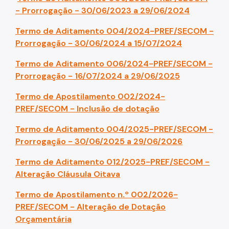
- Prorrogação - 30/06/2023 a 29/06/2024
Termo de Aditamento 004/2024-PREF/SECOM -
Prorrogação - 30/06/2024 a 15/07/2024
Termo de Aditamento 006/2024-PREF/SECOM -
Prorrogação - 16/07/2024 a 29/06/2025
Termo de Apostilamento 002/2024-
PREF/SECOM - Inclusão de dotação
Termo de Aditamento 004/2025-PREF/SECOM -
Prorrogação - 30/06/2025 a 29/06/2026
Termo de Aditamento 012/2025-PREF/SECOM -
Alteração Cláusula Oitava
Termo de Apostilamento n.º 002/2026-
PREF/SECOM - Alteração de Dotação
Orçamentária