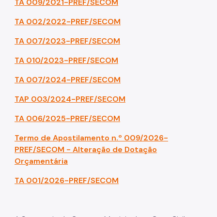
TA 009/2021-PREF/SECOM
TA 002/2022-PREF/SECOM
TA 007/2023-PREF/SECOM
TA 010/2023-PREF/SECOM
TA 007/2024-PREF/SECOM
TAP 003/2024-PREF/SECOM
TA 006/2025-PREF/SECOM
Termo de Apostilamento n.º 009/2026-
PREF/SECOM - Alteração de Dotação
Orçamentária
TA 001/2026-PREF/SECOM