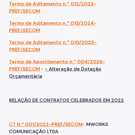
Termo de Aditamento n.º 012/2023-
PREF/SECOM
Termo de Aditamento n.º 013/2024-
PREF/SECOM
Termo de Aditamento n.º 010/2025-
PREF/SECOM
Termo de Apostilamento n.º 004/2026-
PREF/SECOM
-
- Alteração de Dotação
Orçamentária
RELAÇÃO DE CONTRATOS CELEBRADOS EM 2022
CT N.º 001/2022-PREF/SECOM
-
MWORKS
COMUNICAÇÃO LTDA