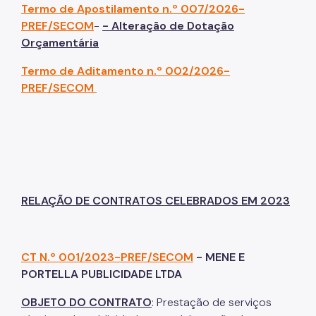
Termo de Apostilamento n.º 007/2026-
PREF/SECOM
-
- Alteração de Dotação
Orçamentária
Termo de Aditamento n.º 002/2026-
PREF/SECOM
RELAÇÃO DE CONTRATOS CELEBRADOS EM 2023
CT N.º 001/2023-PREF/SECOM
- MENE E
PORTELLA PUBLICIDADE LTDA
OBJETO DO CONTRATO
: Prestação de serviços