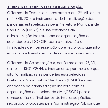
TERMOS DE FOMENTO E COLABORAÇÃO
O Termo de Fomento é, conforme o art. 2º, VIII, da Lei
nº 13.019/2014 o instrumento de formalização das
parcerias estabelecidas pela Prefeitura Municipal de
São Paulo (PMSP) e suas entidades da
administração indireta com as organizações da
sociedade civil (OSCIP) para a realização de
finalidades de interesse público e recíproco que não
envolvam a transferência de recursos financeiros.
O Termo de Colaboração é, conforme o art. 2º, VII,
da Lei nº 13.019/2014, o instrumento por meio do qual
são formalizadas as parcerias estabelecidas
Prefeitura Municipal de São Paulo (PMSP) e suas
entidades da administração indireta com as
organizações da sociedade civil (OSCIP) para a
consecução de finalidades de interesse público e
recíproco propostas pela Administração Pública que