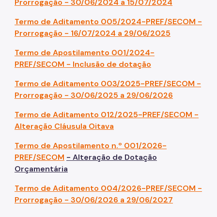
Prorrogação - 30/06/2024 a 15/07/2024
Termo de Aditamento 005/2024-PREF/SECOM -
Prorrogação - 16/07/2024 a 29/06/2025
Termo de Apostilamento 001/2024-
PREF/SECOM - Inclusão de dotação
Termo de Aditamento 003/2025-PREF/SECOM -
Prorrogação - 30/06/2025 a 29/06/2026
Termo de Aditamento 012/2025-PREF/SECOM -
Alteração Cláusula Oitava
Termo de Apostilamento n.º 001/2026-
PREF/SECOM
- Alteração de Dotação
Orçamentária
Termo de Aditamento 004/2026-PREF/SECOM -
Prorrogação - 30/06/2026 a 29/06/202
7