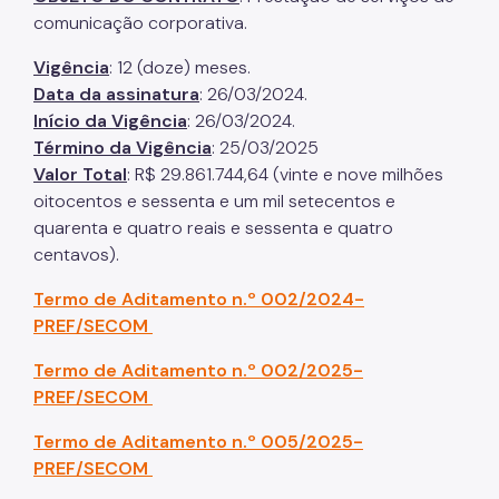
comunicação corporativa.
Vigência
: 12 (doze) meses.
Data da assinatura
: 26/03/2024.
Início da Vigência
: 26/03/2024.
Término da Vigência
: 25/03/2025
Valor Total
: R$ 29.861.744,64 (vinte e nove milhões
oitocentos e sessenta e um mil setecentos e
quarenta e quatro reais e sessenta e quatro
centavos).
Termo de Aditamento n.º 002/2024-
PREF/SECOM
Termo de Aditamento n.º 002/2025-
PREF/SECOM
Termo de Aditamento n.º 005/2025-
PREF/SECOM