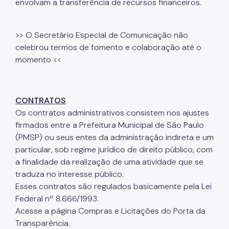
envolvam a transferência de recursos financeiros.
>> O Secretário Especial de Comunicação não
celebrou termos de fomento e colaboração até o
momento <<
CONTRATOS
Os contratos administrativos consistem nos ajustes
firmados entre a Prefeitura Municipal de São Paulo
(PMSP) ou seus entes da administração indireta e um
particular, sob regime jurídico de direito público, com
a finalidade da realização de uma atividade que se
traduza no interesse público.
Esses contratos são regulados basicamente pela Lei
Federal nº 8.666/1993.
Acesse a página Compras e Licitações do Porta da
Transparência.