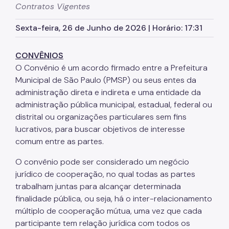
Serviços
Contratos Vigentes
Sexta-feira, 26 de Junho de 2026 | Horário: 17:31
CONVÊNIOS
O Convênio é um acordo firmado entre a Prefeitura
Municipal de São Paulo (PMSP) ou seus entes da
administração direta e indireta e uma entidade da
administração pública municipal, estadual, federal ou
distrital ou organizações particulares sem fins
lucrativos, para buscar objetivos de interesse
comum entre as partes.
O convênio pode ser considerado um negócio
jurídico de cooperação, no qual todas as partes
trabalham juntas para alcançar determinada
finalidade pública, ou seja, há o inter-relacionamento
múltiplo de cooperação mútua, uma vez que cada
participante tem relação jurídica com todos os