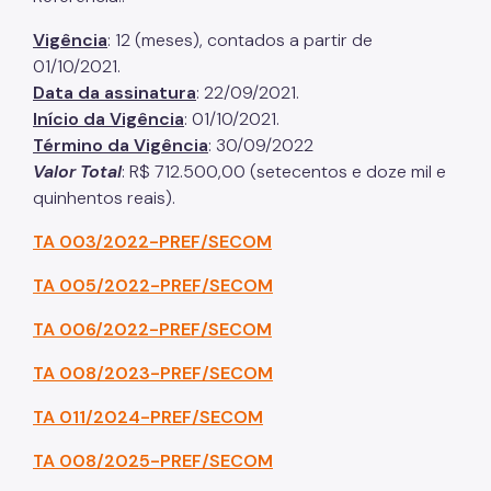
Vigência
: 12 (meses), contados a partir de
01/10/2021.
Data da assinatura
: 22/09/2021.
Início da Vigência
: 01/10/2021.
Término da Vigência
: 30/09/2022
Valor Total
: R$ 712.500,00 (setecentos e doze mil e
quinhentos reais).
TA 003/2022-PREF/SECOM
TA 005/2022-PREF/SECOM
TA 006/2022-PREF/SECOM
TA 008/2023-PREF/SECOM
TA 011/2024-PREF/SECOM
TA 008/2025-PREF/SECOM