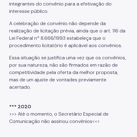
integrantes do convênio para a efetivação do
interesse público.
A celebração de convênio não depende da
realização de licitação prévia, ainda que o art. 116 da
Lei Federal nº 8.666/1993 estabeleça que o
procedimento licitatório é aplicável aos convênios.
Essa situação se justifica uma vez que os convênios,
por sua natureza, não são firmados em razão de
competitividade pela oferta da melhor proposta,
mas de um ajuste de vontades previamente
acertado.
*** 2020
>>> Até o momento, o Secretário Especial de
Comunicação não assinou convênios<<<