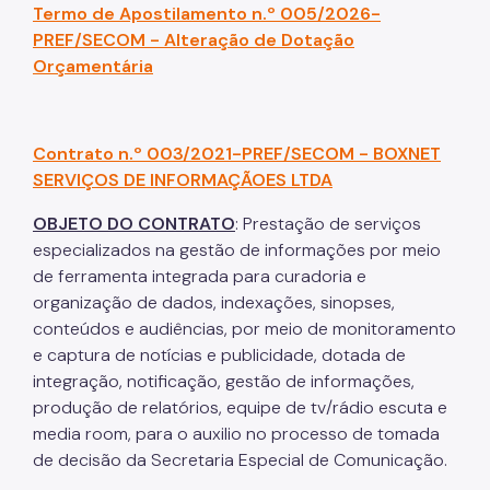
Termo de Apostilamento n.º 005/2026-
PREF/SECOM - Alteração de Dotação
Orçamentária
Contrato n.º 003/2021-PREF/SECOM - BOXNET
SERVIÇOS DE INFORMAÇÃOES LTDA
OBJETO DO CONTRATO
: Prestação de serviços
especializados na gestão de informações por meio
de ferramenta integrada para curadoria e
organização de dados, indexações, sinopses,
conteúdos e audiências, por meio de monitoramento
e captura de notícias e publicidade, dotada de
integração, notificação, gestão de informações,
produção de relatórios, equipe de tv/rádio escuta e
media room, para o auxilio no processo de tomada
de decisão da Secretaria Especial de Comunicação.