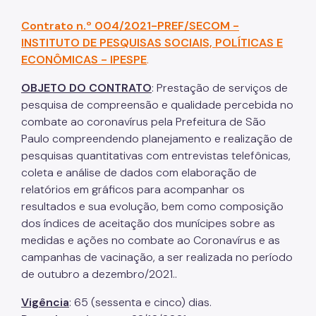
Contrato n.º 004/2021-PREF/SECOM -
INSTITUTO DE PESQUISAS SOCIAIS, POLÍTICAS E
ECONÔMICAS - IPESPE
.
OBJETO DO CONTRATO
: Prestação de serviços de
pesquisa de compreensão e qualidade percebida no
combate ao coronavírus pela Prefeitura de São
Paulo compreendendo planejamento e realização de
pesquisas quantitativas com entrevistas telefônicas,
coleta e análise de dados com elaboração de
relatórios em gráficos para acompanhar os
resultados e sua evolução, bem como composição
dos índices de aceitação dos munícipes sobre as
medidas e ações no combate ao Coronavírus e as
campanhas de vacinação, a ser realizada no período
de outubro a dezembro/2021..
Vigência
: 65 (sessenta e cinco) dias.