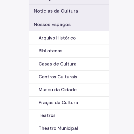
Notícias da Cultura
Nossos Espaços
Arquivo Histórico
Bibliotecas
Casas de Cultura
Centros Culturais
Museu da Cidade
Praças da Cultura
Teatros
Theatro Municipal