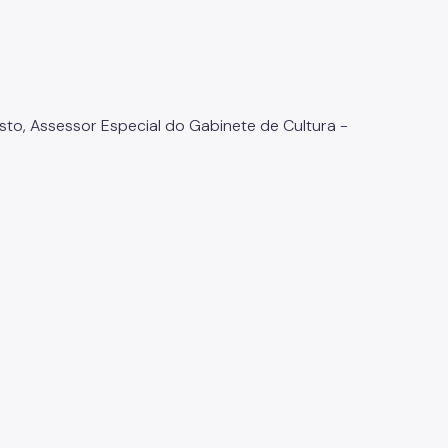
to, Assessor Especial do Gabinete de Cultura -