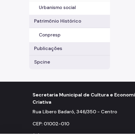
Urbanismo social
Patrimônio Histórico
Conpresp
Publicações
Spcine
Secretaria Municipal de Cultura e Econom
Criativa
Rua Líbero Badaró, 346/350 - Centro
CEP: 01002-010