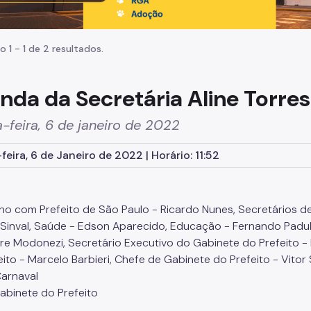
o 1 - 1 de 2 resultados.
nda da Secretária Aline Torres
-feira, 6 de janeiro de 2022
feira, 6 de Janeiro de 2022 | Horário: 11:52
o com Prefeito de São Paulo - Ricardo Nunes, Secretários d
Sinval, Saúde - Edson Aparecido, Educação - Fernando Padula, 
re Modonezi, Secretário Executivo do Gabinete do Prefeito -
eito - Marcelo Barbieri, Chefe de Gabinete do Prefeito - Vitor
Carnaval
Gabinete do Prefeito