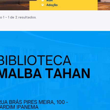
o 1 - 1 de 2 resultados.