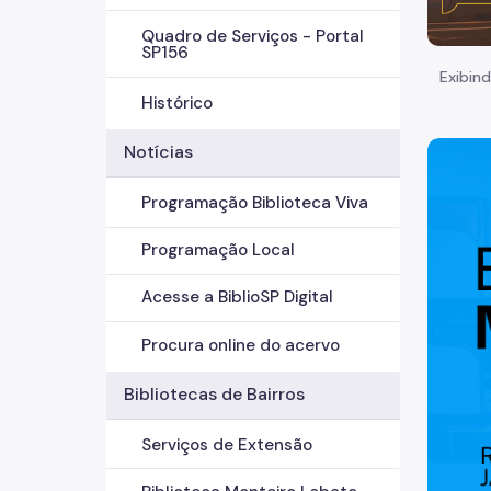
Quadro de Serviços - Portal
SP156
Exibind
Histórico
Notícias
Programação Biblioteca Viva
Programação Local
Acesse a BiblioSP Digital
Procura online do acervo
Bibliotecas de Bairros
Serviços de Extensão