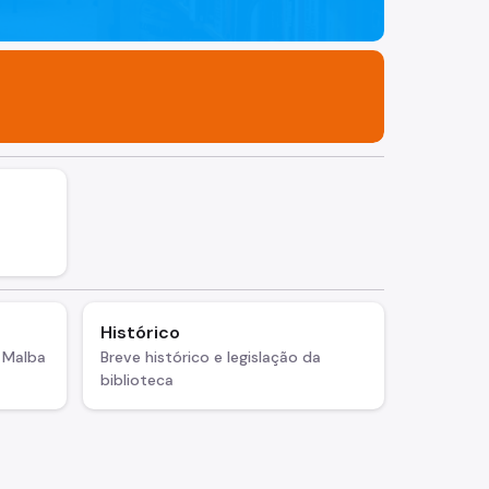
Histórico
 Malba
Breve histórico e legislação da
biblioteca