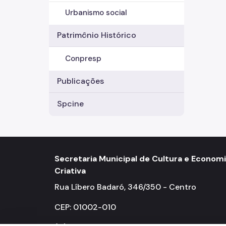
Urbanismo social
Patrimônio Histórico
Conpresp
Publicações
Spcine
Secretaria Municipal de Cultura e Econom
Criativa
Rua Líbero Badaró, 346/350 - Centro
CEP: 01002-010