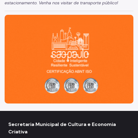
estacionamento. Venha nos visitar de transporte público!
São Paulo, cidade inteligente, resiliente e sustentável
Secretaria Municipal de Cultura e Economia
Criativa