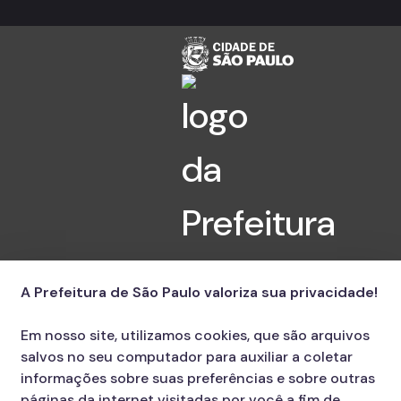
A Prefeitura de São Paulo valoriza sua privacidade!
Em nosso site, utilizamos cookies, que são arquivos
salvos no seu computador para auxiliar a coletar
informações sobre suas preferências e sobre outras
páginas da internet visitadas por você a fim de