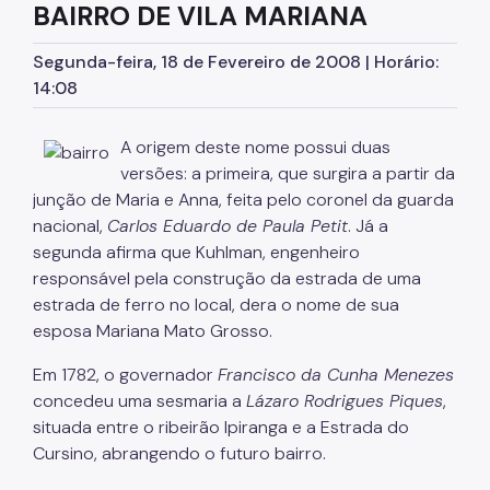
BAIRRO DE VILA MARIANA
Segunda-feira, 18 de Fevereiro de 2008 | Horário:
14:08
A origem deste nome possui duas
versões: a primeira, que surgira a partir da
junção de Maria e Anna, feita pelo coronel da guarda
nacional,
Carlos Eduardo de Paula Petit
. Já a
segunda afirma que Kuhlman, engenheiro
responsável pela construção da estrada de uma
estrada de ferro no local, dera o nome de sua
esposa Mariana Mato Grosso.
Em 1782, o governador
Francisco da Cunha Menezes
concedeu uma sesmaria a
Lázaro Rodrigues Piques
,
situada entre o ribeirão Ipiranga e a Estrada do
Cursino, abrangendo o futuro bairro.