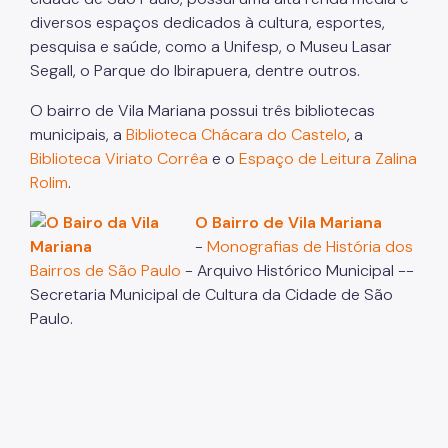
diversos espaços dedicados à cultura, esportes,
pesquisa e saúde, como a Unifesp, o Museu Lasar
Segall, o Parque do Ibirapuera, dentre outros.
O bairro de Vila Mariana possui três bibliotecas
municipais, a
Biblioteca Chácara do Castelo
, a
Biblioteca Viriato Corrêa
e o
Espaço de Leitura Zalina
Rolim
.
O Bairro de Vila Mariana
-
Monografias de História dos
Bairros de São Paulo
- Arquivo Histórico Municipal --
Secretaria Municipal de Cultura da Cidade de São
Paulo.