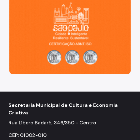
Conpresp
Publicações
Spcine
Secretaria Municipal de Cultura e Economia
Criativa
Rua Líbero Badaró, 346/350 - Centro
CEP: 01002-010