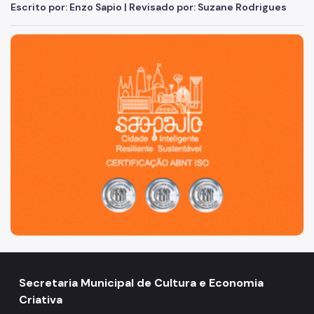
Escrito por: Enzo Sapio | Revisado por: Suzane Rodrigues
São Paulo, cidade inteligente, resiliente e sustentável
Secretaria Municipal de Cultura e Economia
Criativa