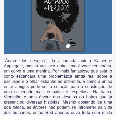
“Árvore dos desejos”, da aclamada autora Katherine
Applegate, mostra um laço entre uma árvore centenária,
um corvo e uma menina. Por mais fantasioso que seja, o
conto escancara uma problemática ainda real sobre a
exclusão e o olhar estranho ao diferente, e como a união
entre amigos pode ser a solução para a construção de
uma sociedade mais empática e respeitosa. Na trama,
Vermelho é uma árvore dos desejos do bairro que já
presenciou diversas histórias. Mesmo gostando de uma
boa fofoca, as árvores não podem se intrometer na vida
dos humanos, então Red apenas ouve tudo com muita