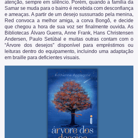
atenção, sempre em silêncio. Porém, quando a família da
Samar se muda para o bairro é recebida com desconfiança
e ameaças. A partir de um desejo sussurrado pela menina,
Red convoca a melhor amiga, a corva Bongô, e decide
que chegou a hora de sua voz ser finalmente ouvida. As
Bibliotecas Álvaro Guerra, Anne Frank, Hans Christensen
Andersen, Paulo Setúbal e muitas outras contam com o
“Árvore dos desejos” disponível para empréstimos ou
leituras dentro do equipamento, incluindo uma adaptação
em braille para deficientes visuais.