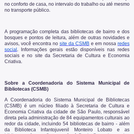
no conforto de casa, no intervalo do trabalho ou até mesmo
no transporte público.
A programação completa das bibliotecas de bairro e dos
bosques e pontos de leitura, além de outras novidades e
avisos, você encontra no
site da CSMB
e em nossa
redes
social
. Informações gerais estão disponíveis nas redes
sociais e no site da Secretaria de Cultura e Economia
Criativa.
Sobre a Coordenadoria do Sistema Municipal de
Bibliotecas (CSMB)
A Coordenadoria do Sistema Municipal de Bibliotecas
(CSMB) é um núcleo filiado à Secretaria de Cultura e
Economia Criativa da cidade de São Paulo, responsável
direta pela administração de 84 equipamentos culturais ao
redor da cidade, incluindo 54 bibliotecas de bairro - além
da Biblioteca Infantojuvenil Monteiro Lobato e as