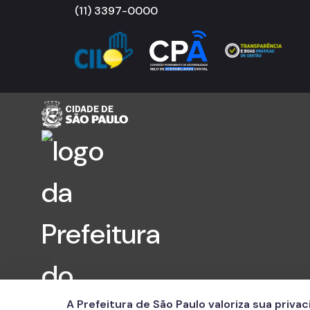
(11) 3397-0000
A Prefeitura de São Paulo valoriza sua priva