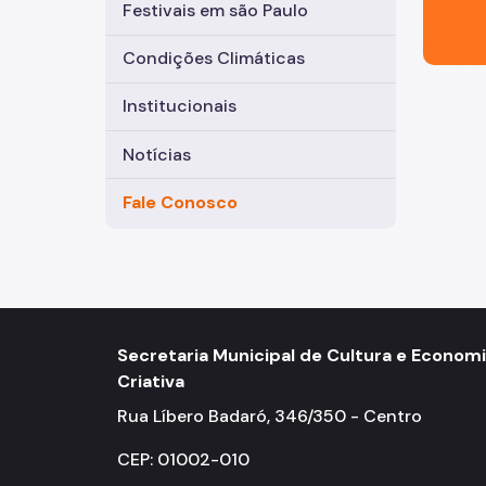
Festivais em são Paulo
Condições Climáticas
Institucionais
Notícias
Fale Conosco
Secretaria Municipal de Cultura e Econom
Criativa
Rua Líbero Badaró, 346/350 - Centro
CEP: 01002-010