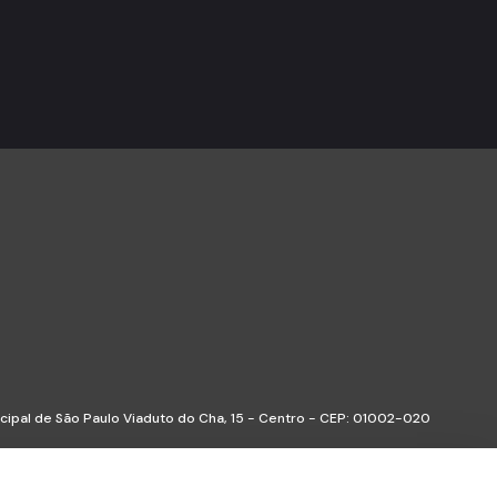
icipal de São Paulo Viaduto do Cha, 15 - Centro - CEP: 01002-020