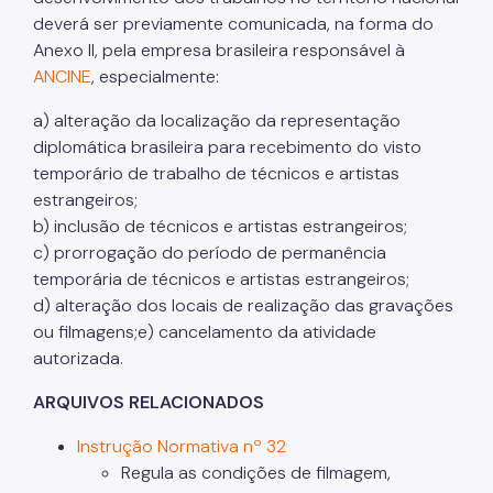
deverá ser previamente comunicada, na forma do
Anexo II, pela empresa brasileira responsável à
ANCINE
, especialmente:
a) alteração da localização da representação
diplomática brasileira para recebimento do visto
temporário de trabalho de técnicos e artistas
estrangeiros;
b) inclusão de técnicos e artistas estrangeiros;
c) prorrogação do período de permanência
temporária de técnicos e artistas estrangeiros;
d) alteração dos locais de realização das gravações
ou filmagens;e) cancelamento da atividade
autorizada.
ARQUIVOS RELACIONADOS
Instrução Normativa nº 32
Regula as condições de filmagem,