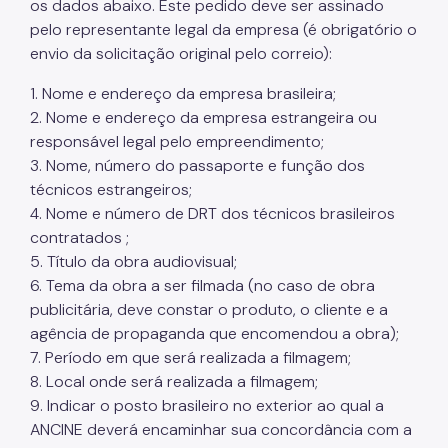
os dados abaixo. Este pedido deve ser assinado
pelo representante legal da empresa (é obrigatório o
envio da solicitação original pelo correio):
1. Nome e endereço da empresa brasileira;
2. Nome e endereço da empresa estrangeira ou
responsável legal pelo empreendimento;
3. Nome, número do passaporte e função dos
técnicos estrangeiros;
4. Nome e número de DRT dos técnicos brasileiros
contratados ;
5. Título da obra audiovisual;
6. Tema da obra a ser filmada (no caso de obra
publicitária, deve constar o produto, o cliente e a
agência de propaganda que encomendou a obra);
7. Período em que será realizada a filmagem;
8. Local onde será realizada a filmagem;
9. Indicar o posto brasileiro no exterior ao qual a
ANCINE deverá encaminhar sua concordância com a