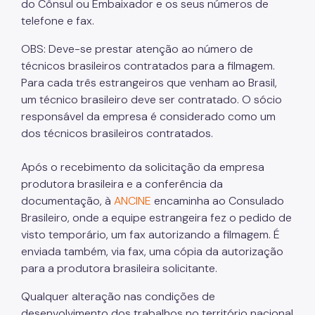
do Cônsul ou Embaixador e os seus números de
telefone e fax.
OBS: Deve-se prestar atenção ao número de
técnicos brasileiros contratados para a filmagem.
Para cada três estrangeiros que venham ao Brasil,
um técnico brasileiro deve ser contratado. O sócio
responsável da empresa é considerado como um
dos técnicos brasileiros contratados.
Após o recebimento da solicitação da empresa
produtora brasileira e a conferência da
documentação, à
ANCINE
encaminha ao Consulado
Brasileiro, onde a equipe estrangeira fez o pedido de
visto temporário, um fax autorizando a filmagem. É
enviada também, via fax, uma cópia da autorização
para a produtora brasileira solicitante.
Qualquer alteração nas condições de
desenvolvimento dos trabalhos no território nacional