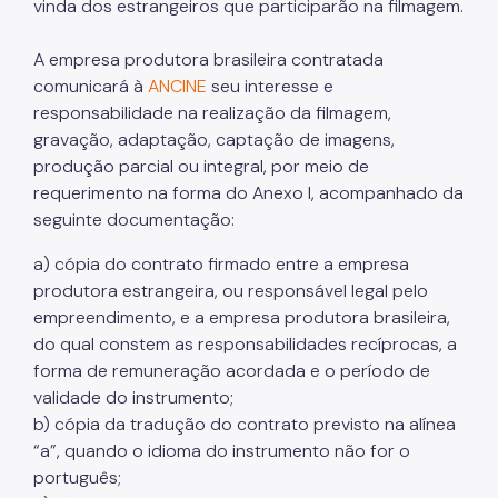
vinda dos estrangeiros que participarão na filmagem.
A empresa produtora brasileira contratada
comunicará à
ANCINE
seu interesse e
responsabilidade na realização da filmagem,
gravação, adaptação, captação de imagens,
produção parcial ou integral, por meio de
requerimento na forma do Anexo I, acompanhado da
seguinte documentação:
a) cópia do contrato firmado entre a empresa
produtora estrangeira, ou responsável legal pelo
empreendimento, e a empresa produtora brasileira,
do qual constem as responsabilidades recíprocas, a
forma de remuneração acordada e o período de
validade do instrumento;
b) cópia da tradução do contrato previsto na alínea
“a”, quando o idioma do instrumento não for o
português;