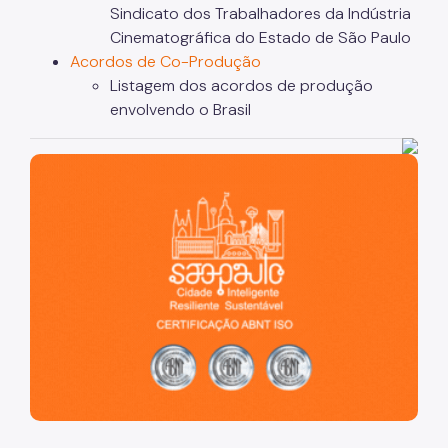
Sindicato dos Trabalhadores da Indústria
Cinematográfica do Estado de São Paulo
Acordos de Co-Produção
Listagem dos acordos de produção
envolvendo o Brasil
São Paulo, cidade inteligente, resiliente e sustentável