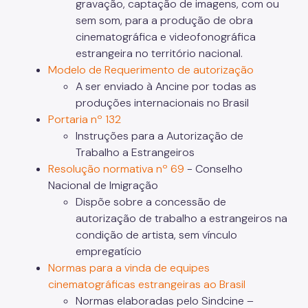
gravação, captação de imagens, com ou
sem som, para a produção de obra
cinematográfica e videofonográfica
estrangeira no território nacional.
Modelo de Requerimento de autorização
A ser enviado à Ancine por todas as
produções internacionais no Brasil
Portaria nº 132
Instruções para a Autorização de
Trabalho a Estrangeiros
Resolução normativa nº 69
- Conselho
Nacional de Imigração
Dispõe sobre a concessão de
autorização de trabalho a estrangeiros na
condição de artista, sem vínculo
empregatício
Normas para a vinda de equipes
cinematográficas estrangeiras ao Brasil
Normas elaboradas pelo Sindcine –