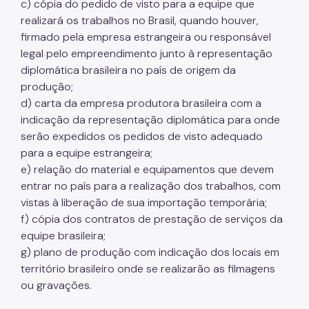
c) cópia do pedido de visto para a equipe que
realizará os trabalhos no Brasil, quando houver,
firmado pela empresa estrangeira ou responsável
legal pelo empreendimento junto à representação
diplomática brasileira no país de origem da
produção;
d) carta da empresa produtora brasileira com a
indicação da representação diplomática para onde
serão expedidos os pedidos de visto adequado
para a equipe estrangeira;
e) relação do material e equipamentos que devem
entrar no país para a realização dos trabalhos, com
vistas à liberação de sua importação temporária;
f) cópia dos contratos de prestação de serviços da
equipe brasileira;
g) plano de produção com indicação dos locais em
território brasileiro onde se realizarão as filmagens
ou gravações.