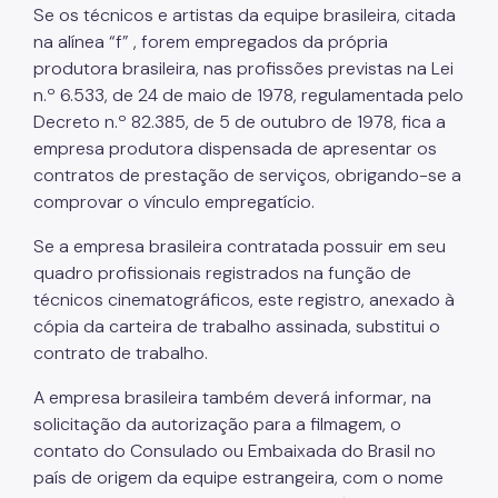
Se os técnicos e artistas da equipe brasileira, citada
na alínea “f” , forem empregados da própria
produtora brasileira, nas profissões previstas na Lei
n.º 6.533, de 24 de maio de 1978, regulamentada pelo
Decreto n.º 82.385, de 5 de outubro de 1978, fica a
empresa produtora dispensada de apresentar os
contratos de prestação de serviços, obrigando-se a
comprovar o vínculo empregatício.
Se a empresa brasileira contratada possuir em seu
quadro profissionais registrados na função de
técnicos cinematográficos, este registro, anexado à
cópia da carteira de trabalho assinada, substitui o
contrato de trabalho.
A empresa brasileira também deverá informar, na
solicitação da autorização para a filmagem, o
contato do Consulado ou Embaixada do Brasil no
país de origem da equipe estrangeira, com o nome