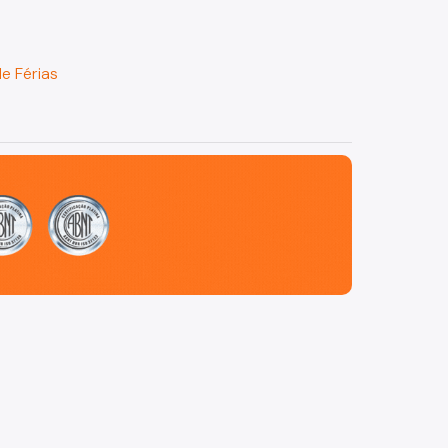
e Férias