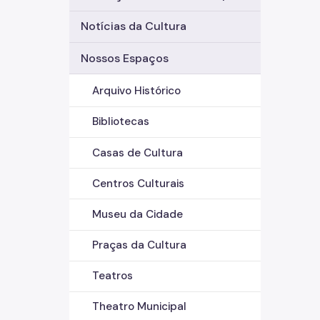
Notícias da Cultura
Nossos Espaços
Arquivo Histórico
Bibliotecas
Casas de Cultura
Centros Culturais
Museu da Cidade
Praças da Cultura
Teatros
Theatro Municipal