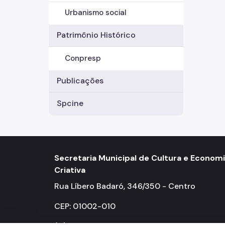
Urbanismo social
Patrimônio Histórico
Conpresp
Publicações
Spcine
Secretaria Municipal de Cultura e Econom
Criativa
Rua Líbero Badaró, 346/350 - Centro
CEP: 01002-010