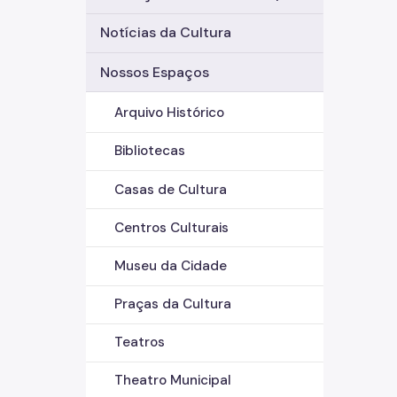
Notícias da Cultura
Nossos Espaços
Arquivo Histórico
Bibliotecas
Casas de Cultura
Centros Culturais
Museu da Cidade
Praças da Cultura
Teatros
Theatro Municipal