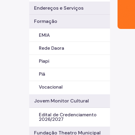
Endereços e Serviços
Formação
EMIA
Rede Daora
Piapi
Piá
Vocacional
Jovem Monitor Cultural
Edital de Credenciamento
2026/2027
Fundação Theatro Municipal