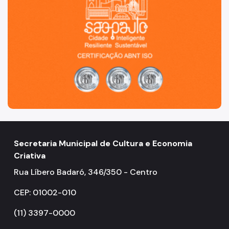
Conpresp
Publicações
Spcine
Secretaria Municipal de Cultura e Economia
Criativa
Rua Líbero Badaró, 346/350 - Centro
CEP: 01002-010
(11) 3397-0000