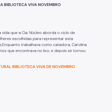
 BIBLIOTECA VIVA NOVEMBRO
 vida que a Cia. Núcleo aborda o ciclo de
lheres escolhidas para representar esta
is.Enquanto trabalhava como catadora, Carolina
nos que encontrava no lixo, e depois se tornou
RAL BIBLIOTECA VIVA DE NOVEMBRO