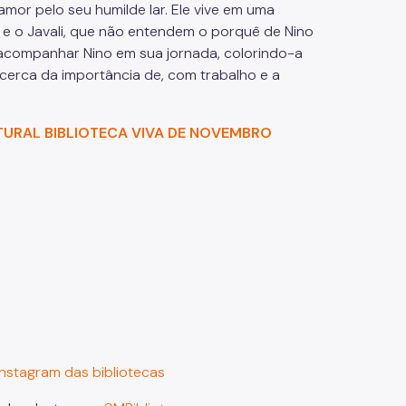
amor pelo seu humilde lar. Ele vive em uma
 e o Javali, que não entendem o porquê de Nino
acompanhar Nino em sua jornada, colorindo-a
cerca da importância de, com trabalho e a
RAL BIBLIOTECA VIVA DE NOVEMBRO
nstagram das bibliotecas