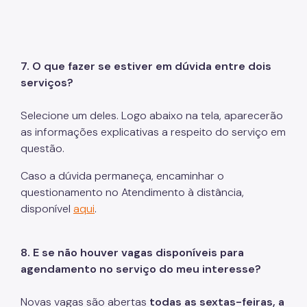
7.
O que fazer se estiver em dúvida entre dois
serviços?
Selecione um deles. Logo abaixo na tela, aparecerão
as informações explicativas a respeito do serviço em
questão.
Caso a dúvida permaneça, encaminhar o
questionamento no Atendimento à distância,
disponível
aqui
.
8. E se não houver vagas disponíveis para
agendamento no serviço do meu interesse?
Novas vagas são abertas
todas as sextas-feiras, a