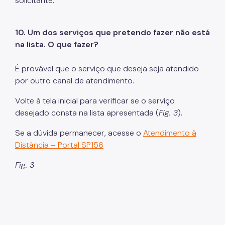
solicitante.
10. Um dos serviços que pretendo fazer não está
na lista. O que fazer?
É provável que o serviço que deseja seja atendido
por outro canal de atendimento.
Volte à tela inicial para verificar se o serviço
desejado consta na lista apresentada (
Fig. 3
).
Se a dúvida permanecer, acesse o
Atendimento à
Distância – Portal SP156
Fig. 3