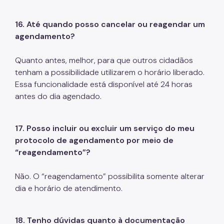
16. Até quando posso cancelar ou reagendar um
agendamento?
Quanto antes, melhor, para que outros cidadãos
tenham a possibilidade utilizarem o horário liberado.
Essa funcionalidade está disponível até 24 horas
antes do dia agendado.
17. Posso incluir ou excluir um serviço do meu
protocolo de agendamento por meio de
“reagendamento”?
Não. O “reagendamento” possibilita somente alterar
dia e horário de atendimento.
18. Tenho dúvidas quanto à documentação