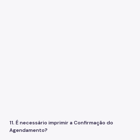
11. É necessário imprimir a Confirmação do
Agendamento?