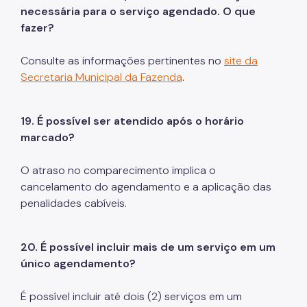
necessária para o serviço agendado. O que
fazer?
Consulte as informações pertinentes no
site da
Secretaria Municipal da Fazenda
.
19. É possível ser atendido após o horário
marcado?
O atraso no comparecimento implica o
cancelamento do agendamento e a aplicação das
penalidades cabíveis.
20. É possível incluir mais de um serviço em um
único agendamento?
É possível incluir até dois (2) serviços em um