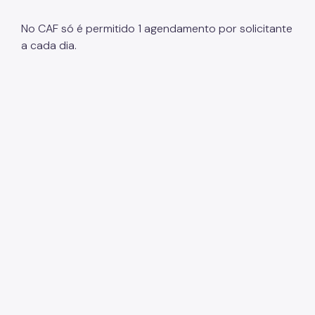
No CAF só é permitido 1 agendamento por solicitante
a cada dia.