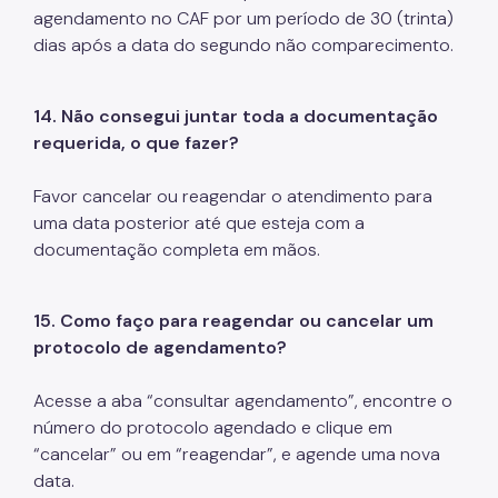
agendamento no CAF por um período de 30 (trinta)
dias após a data do segundo não comparecimento.
14.
Não consegui juntar toda a documentação
requerida, o que fazer?
Favor cancelar ou reagendar o atendimento para
uma data posterior até que esteja com a
documentação completa em mãos.
15. Como faço para reagendar ou cancelar um
protocolo de agendamento?
Acesse a aba “consultar agendamento”, encontre o
número do protocolo agendado e clique em
“cancelar” ou em “reagendar”, e agende uma nova
data.