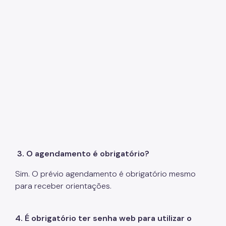
3. O agendamento é obrigatório?
Sim. O prévio agendamento é obrigatório mesmo
para receber orientações.
4. É obrigatório ter senha web para utilizar o