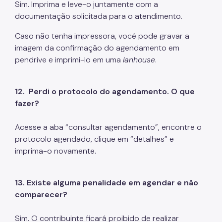
Sim. Imprima e leve-o juntamente com a
documentação solicitada para o atendimento.
Caso não tenha impressora, você pode gravar a
imagem da confirmação do agendamento em
pendrive e imprimi-lo em uma
lanhouse
.
12.
Perdi o protocolo do agendamento. O que
fazer?
Acesse a aba “consultar agendamento”, encontre o
protocolo agendado, clique em “detalhes” e
imprima-o novamente.
13. Existe alguma penalidade em agendar e não
comparecer?
Sim. O contribuinte ficará proibido de realizar