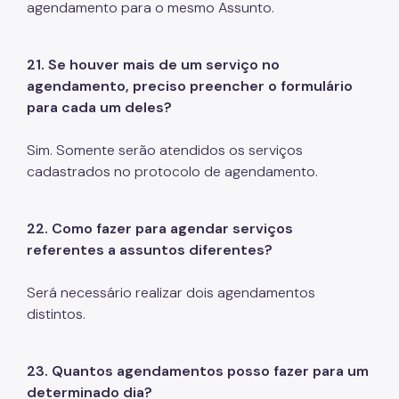
agendamento para o mesmo Assunto.
21.
Se houver mais de um serviço no
agendamento, preciso preencher o formulário
para cada um deles?
Sim. Somente serão atendidos os serviços
cadastrados no protocolo de agendamento.
22. Como fazer para agendar serviços
referentes a assuntos diferentes?
Será necessário realizar dois agendamentos
distintos.
23. Quantos agendamentos posso fazer para um
determinado dia?