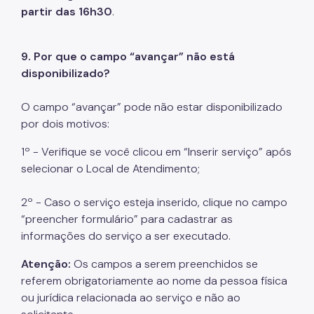
partir das 16h30
.
9.
Por que o campo “avançar” não está
disponibilizado?
O campo “avançar” pode não estar disponibilizado
por dois motivos:
1º - Verifique se você clicou em “Inserir serviço” após
selecionar o Local de Atendimento;
2º - Caso o serviço esteja inserido, clique no campo
“preencher formulário” para cadastrar as
informações do serviço a ser executado.
Atenção:
Os campos a serem preenchidos se
referem obrigatoriamente ao nome da pessoa física
ou jurídica relacionada ao serviço e não ao