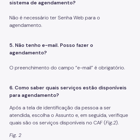
sistema de agendamento?
Não é necessário ter Senha Web para o
agendamento.
5. Não tenho e-mail. Posso fazer o
agendamento?
O preenchimento do campo “e-mail” é obrigatório.
6.
Como saber quais serviços estão disponíveis
para agendamento?
Após a tela de identificação da pessoa a ser
atendida, escolha o Assunto e, em seguida, verifique
quais são os serviços disponíveis no CAF (
Fig.2
).
Fig. 2