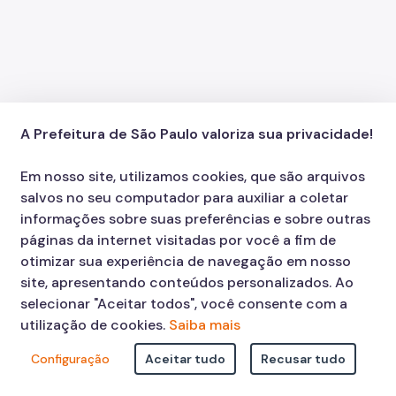
A Prefeitura de São Paulo valoriza sua privacidade!
Em nosso site, utilizamos cookies, que são arquivos
salvos no seu computador para auxiliar a coletar
informações sobre suas preferências e sobre outras
páginas da internet visitadas por você a fim de
otimizar sua experiência de navegação em nosso
site, apresentando conteúdos personalizados. Ao
selecionar "Aceitar todos", você consente com a
utilização de cookies.
Saiba mais
Configuração
Aceitar tudo
Recusar tudo