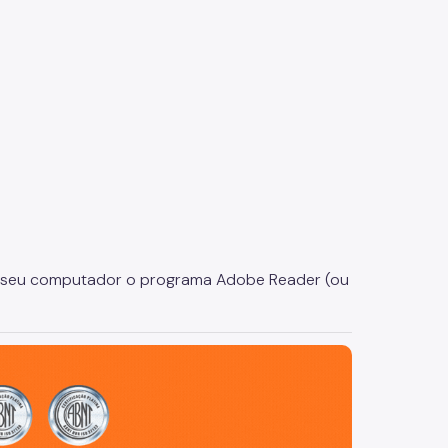
 em seu computador o programa Adobe Reader (ou