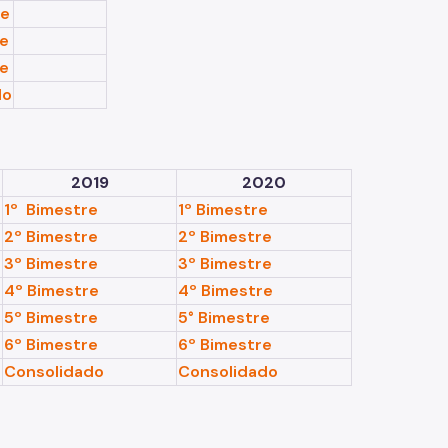
re
re
re
do
2019
2020
1º Bimestre
1º Bimestre
2º Bimestre
2º Bimestre
3º Bimestre
3º Bimestre
4º Bimestre
4º Bimestre
5º Bimestre
5° Bimestre
6º Bimestre
6º Bimestre
Consolidado
Consolidado