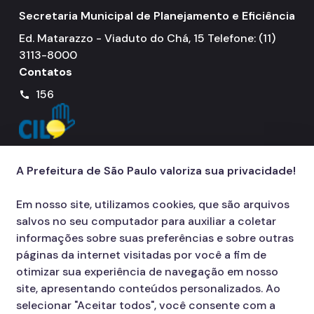
Secretaria Municipal de Planejamento e Eficiência
Ed. Matarazzo - Viaduto do Chá, 15 Telefone: (11)
3113-8000
Contatos
156
call
A Prefeitura de São Paulo valoriza sua privacidade!
Em nosso site, utilizamos cookies, que são arquivos
salvos no seu computador para auxiliar a coletar
informações sobre suas preferências e sobre outras
páginas da internet visitadas por você a fim de
otimizar sua experiência de navegação em nosso
site, apresentando conteúdos personalizados. Ao
selecionar "Aceitar todos", você consente com a