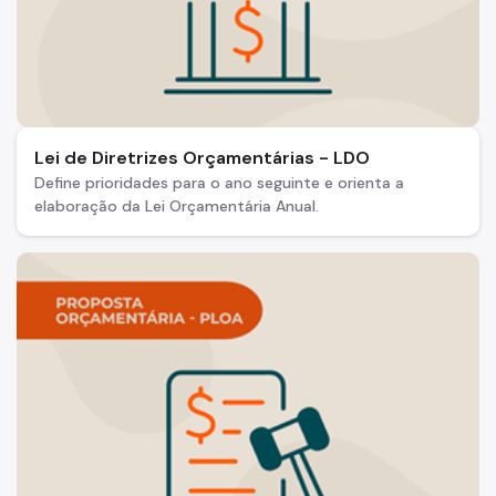
Lei de Diretrizes Orçamentárias - LDO
Define prioridades para o ano seguinte e orienta a
elaboração da Lei Orçamentária Anual.