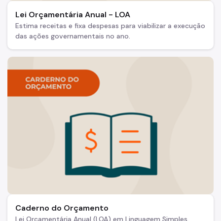
Lei Orçamentária Anual - LOA
Estima receitas e fixa despesas para viabilizar a execução
das ações governamentais no ano.
Caderno do Orçamento
Lei Orçamentária Anual (LOA) em Linguagem Simples.