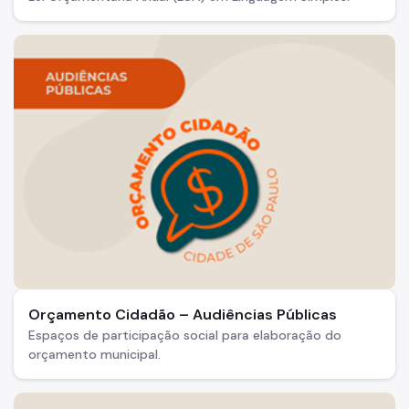
Orçamento Cidadão – Audiências Públicas
Espaços de participação social para elaboração do
orçamento municipal.