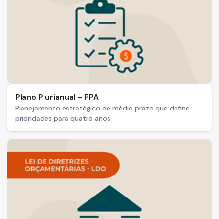
Plano Plurianual - PPA
Planejamento estratégico de médio prazo que define
prioridades para quatro anos.