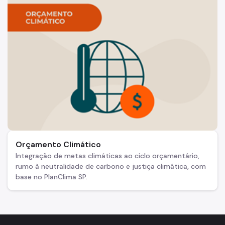
Orçamento Climático
Integração de metas climáticas ao ciclo orçamentário,
rumo à neutralidade de carbono e justiça climática, com
base no PlanClima SP.