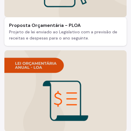
Proposta Orçamentária - PLOA
Projeto de lei enviado ao Legislativo com a previsão de
receitas e despesas para o ano seguinte.