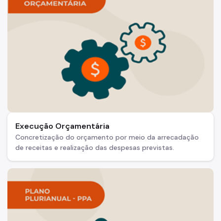
Execução Orçamentária
Concretização do orçamento por meio da arrecadação
de receitas e realização das despesas previstas.