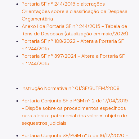
Portaria SF nº 244/2015 e alterações -
Orientações sobre a classificação da Despesa
Orçamentária
Anexo I da Portaria SF nº 244/2015 - Tabela de
itens de Despesas (atualização em maio/2026)
Portaria SF nº 108/2022 - Altera a Portaria SF
nº 244/2015
Portaria SF
nº
397/2024 - Altera a Portaria SF
nº 244/2015
Instrução Normativa nº 01/SF/SUTEM/2008
Portaria Conjunta SF e PGM nº 2 de 17/04/2019
- Dispõe sobre os procedimentos específicos
para a baixa patrimonial dos valores objeto de
sequestros judiciais
Portaria Conjunta SF/PGM n° 5 de 16/12/2020 -