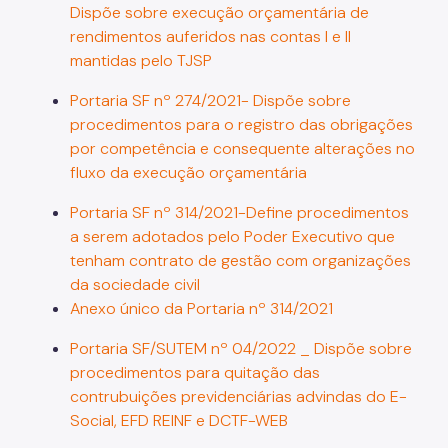
Dispõe sobre execução orçamentária de
rendimentos auferidos nas contas I e II
mantidas pelo TJSP
Portaria SF nº 274/2021- Dispõe sobre
procedimentos para o registro das obrigações
por competência e consequente alterações no
fluxo da execução orçamentária
Portaria SF nº 314/2021-Define procedimentos
a serem adotados pelo Poder Executivo que
tenham contrato de gestão com organizações
da sociedade civil
Anexo único da Portaria nº 314/2021
Portaria SF/SUTEM nº 04/2022 _ Dispõe sobre
procedimentos para quitação das
contrubuições previdenciárias advindas do E-
Social, EFD REINF e DCTF-WEB