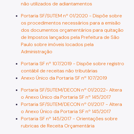
não utilizados de adiantamentos
Portaria SF/SUTEM nº 01/2020 - Dispõe sobre
os procedimentos necessários para a emisão
dos documentos orçamentários para quitação
de Impostos lançados pela Prefeitura de São
Paulo sobre imóveis locados pela
Administração
Portaria SF nº 107/2019 - Dispõe sobre registro
contábil de receitas não tributárias
Anexo Único da Portaria SF nº 107/2019
Portaria SF/SUTEM/DECON nº 01/2022- Altera
o Anexo Único da Portaria SF nº 145/2017
Portaria SF/SUTEM/DECON nº 01/2017 - Altera
o Anexo Único da Portaria SF nº 145/2017
Portaria SF nº 145/2017 - Orientações sobre
rubricas de Receita Orçamentária