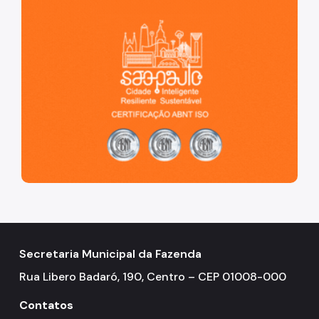
São Paulo, cidade inteligente, resiliente e sustentável
Secretaria Municipal da Fazenda
Rua Libero Badaró, 190, Centro – CEP 01008-000
Contatos