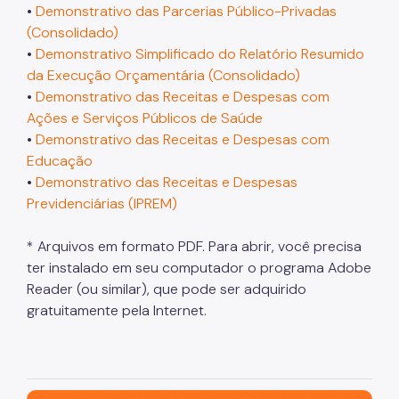
•
Demonstrativo das Parcerias Público-Privadas
(Consolidado)
•
Demonstrativo Simplificado do Relatório Resumido
da Execução Orçamentária (Consolidado)
•
Demonstrativo das Receitas e Despesas com
Ações e Serviços Públicos de Saúde
•
Demonstrativo das Receitas e Despesas com
Educação
•
Demonstrativo das Receitas e Despesas
Previdenciárias (IPREM)
* Arquivos em formato PDF. Para abrir, você precisa
ter instalado em seu computador o programa Adobe
Reader (ou similar), que pode ser adquirido
gratuitamente pela Internet.