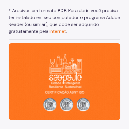
* Arquivos em formato
PDF
. Para abrir, você precisa
ter instalado em seu computador o programa Adobe
Reader (ou similar), que pode ser adquirido
gratuitamente pela
Internet
.
São Paulo, cidade inteligente, resiliente e sustentável