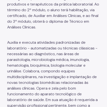
produtivos e terapêuticos da prática laboratorial. Ao
término do 2º módulo, o aluno terá habilitação, via
certificado, de Auxiliar em Análises Clinicas, e ao final
do 3º módulo, obterá o diploma de Técnico em
Análises Clinicas.
Auxilia e executa atividades padronizadas de
laboratório - automatizadas ou técnicas clássicas -
necessárias ao diagnóstico, nas áreas de
parasitologia, microbiologia médica, imunologia,
hematologia, bioquímica, biologia molecular e
urinálise. Colabora, compondo equipes
multidisciplinares, na investigação e implantação de
novas tecnologias biomédicas relacionadas às
análises clínicas. Opera e zela pelo bom
funcionamento do aparato tecnológico de
laboratório de saúde. Em sua atuação é requerida a
supervisão profissional pertinente, bem como a