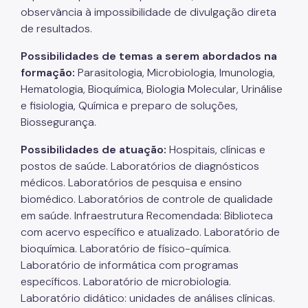
observância à impossibilidade de divulgação direta
de resultados.
Possibilidades de temas a serem abordados na
formação:
Parasitologia, Microbiologia, Imunologia,
Hematologia, Bioquímica, Biologia Molecular, Urinálise
e fisiologia, Química e preparo de soluções,
Biossegurança.
Possibilidades de atuação:
Hospitais, clínicas e
postos de saúde. Laboratórios de diagnósticos
médicos. Laboratórios de pesquisa e ensino
biomédico. Laboratórios de controle de qualidade
em saúde. Infraestrutura Recomendada: Biblioteca
com acervo específico e atualizado. Laboratório de
bioquímica. Laboratório de físico-química.
Laboratório de informática com programas
específicos. Laboratório de microbiologia.
Laboratório didático: unidades de análises clínicas.